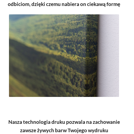
odbiciom, dzięki czemu nabiera on ciekawą formę
Nasza technologia druku pozwala na zachowanie
zawsze żywych barw Twojego wydruku