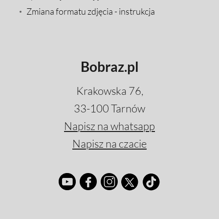
Zmiana formatu zdjęcia - instrukcja
Bobraz.pl
Krakowska 76,
33-100 Tarnów
Napisz na whatsapp
Napisz na czacie