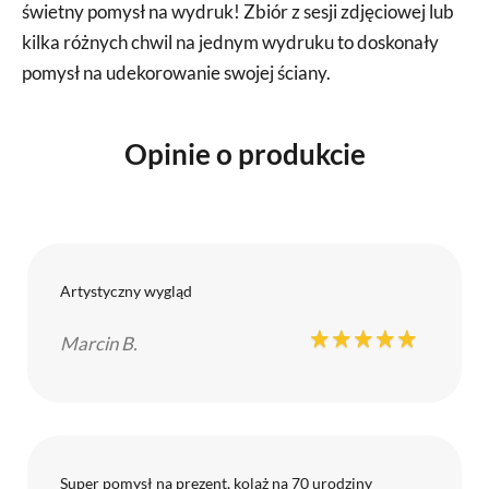
świetny pomysł na wydruk! Zbiór z sesji zdjęciowej lub
kilka różnych chwil na jednym wydruku to doskonały
pomysł na udekorowanie swojej ściany.
Opinie o produkcie
Artystyczny wygląd
Marcin B.
Super pomysł na prezent, kolaż na 70 urodziny