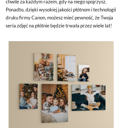
chwile za każdym razem, gdy na niego spojrzysz.
Ponadto, dzięki wysokiej jakości płótnom i technologii
druku firmy Canon, możesz mieć pewność, że Twoja
seria zdjęć na płótnie będzie trwała przez wiele lat!