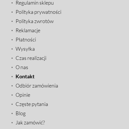
Regulamin sklepu
Polityka prywatności
Polityka zwrotów
Reklamacje
Płatności
Wysyłka
Czas realizacji
O nas
Kontakt
Odbiór zamówienia
Opinie
Częste pytania
Blog
Jak zamówić?