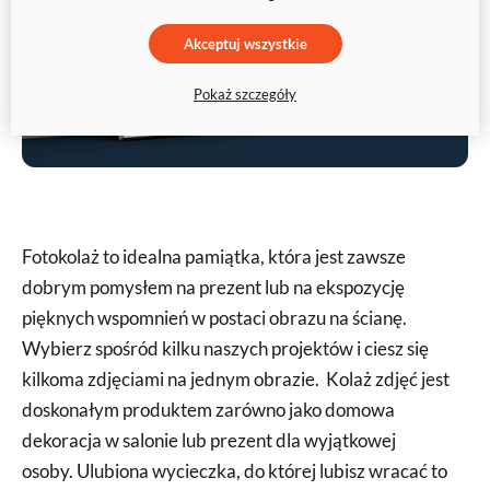
Akceptuj wszystkie
Pokaż szczegóły
Fotokolaż to idealna pamiątka, która jest zawsze
dobrym pomysłem na prezent lub na ekspozycję
pięknych wspomnień w postaci obrazu na ścianę.
Wybierz spośród kilku naszych projektów i ciesz się
kilkoma zdjęciami na jednym obrazie. Kolaż zdjęć jest
doskonałym produktem zarówno jako domowa
dekoracja w salonie lub prezent dla wyjątkowej
osoby. Ulubiona wycieczka, do której lubisz wracać to