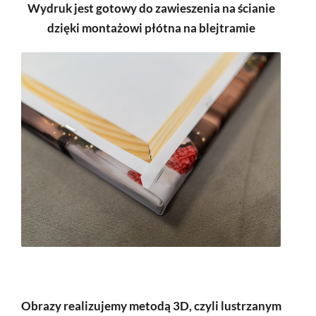
Wydruk jest gotowy do zawieszenia na ścianie
dzięki montażowi płótna na blejtramie
Obrazy realizujemy metodą 3D, czyli lustrzanym