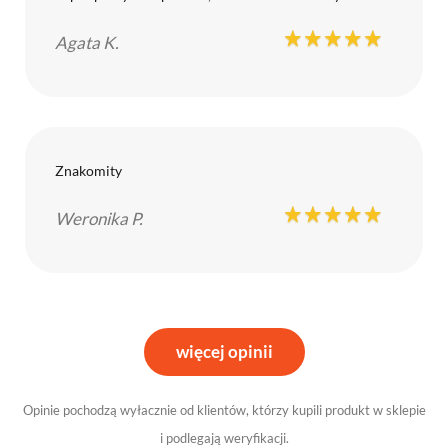
Agata K.
Znakomity
Weronika P.
więcej opinii
Opinie pochodzą wyłacznie od klientów, którzy kupili produkt w sklepie
i podlegają weryfikacji.