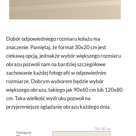
Dobór odpowiedniego rozmiaru kolażu ma
znaczenie. Pamiętaj, że format 30x20 cm jest
ciekawą opcją, jednakże wybór większego rozmiaru
obrazu pozwoli nam na bardziej szczegółowe
zachowanie każdej fotografii w odpowiednim
rozmiarze. Dobrym wyborem będzie wybór
większego obrazu, takiego jak 90x60 cm lub 120x80
cm. Taka wielkość wydruku pozwoli na
przyjemniejsze oglądanie obrazu każdego dnia.