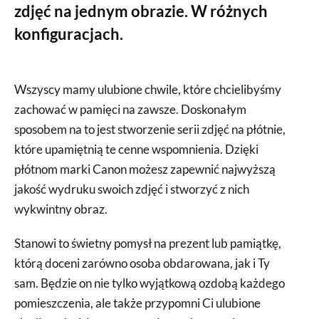
zdjęć na jednym obrazie. W różnych
konfiguracjach.
Wszyscy mamy ulubione chwile, które chcielibyśmy
zachować w pamięci na zawsze. Doskonałym
sposobem na to jest stworzenie serii zdjęć na płótnie,
które upamiętnią te cenne wspomnienia. Dzięki
płótnom marki Canon możesz zapewnić najwyższą
jakość wydruku swoich zdjęć i stworzyć z nich
wykwintny obraz.
Stanowi to świetny pomysł na prezent lub pamiątkę,
którą doceni zarówno osoba obdarowana, jak i Ty
sam. Będzie on nie tylko wyjątkową ozdobą każdego
pomieszczenia, ale także przypomni Ci ulubione