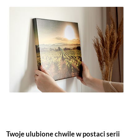
Twoje ulubione chwile w postaci serii