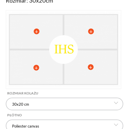
Rozmiar: 30x20cm
ROZMIAR KOLAŻU
30x20 cm
PŁÓTNO
Poliester canvas