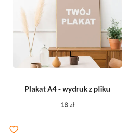
Plakat A4 - wydruk z pliku
18 zł