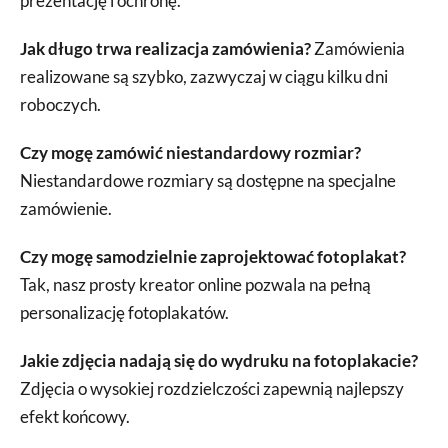
prezentację i ochronę.
Jak długo trwa realizacja zamówienia?
Zamówienia
realizowane są szybko, zazwyczaj w ciągu kilku dni
roboczych.
Czy mogę zamówić niestandardowy rozmiar?
Niestandardowe rozmiary są dostępne na specjalne
zamówienie.
Czy mogę samodzielnie zaprojektować fotoplakat?
Tak, nasz prosty kreator online pozwala na pełną
personalizację fotoplakatów.
Jakie zdjęcia nadają się do wydruku na fotoplakacie?
Zdjęcia o wysokiej rozdzielczości zapewnią najlepszy
efekt końcowy.