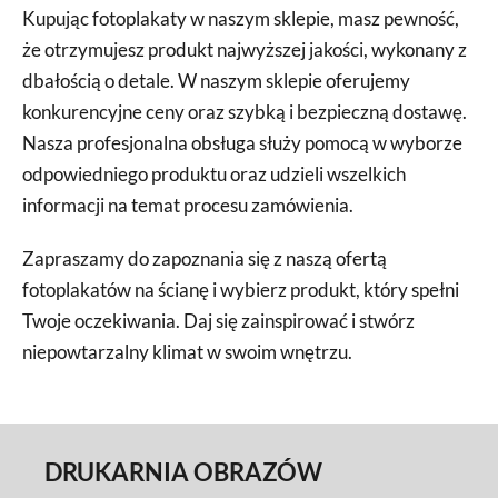
Kupując fotoplakaty w naszym sklepie, masz pewność,
że otrzymujesz produkt najwyższej jakości, wykonany z
dbałością o detale. W naszym sklepie oferujemy
konkurencyjne ceny oraz szybką i bezpieczną dostawę.
Nasza profesjonalna obsługa służy pomocą w wyborze
odpowiedniego produktu oraz udzieli wszelkich
informacji na temat procesu zamówienia.
Zapraszamy do zapoznania się z naszą ofertą
fotoplakatów na ścianę i wybierz produkt, który spełni
Twoje oczekiwania. Daj się zainspirować i stwórz
niepowtarzalny klimat w swoim wnętrzu.
DRUKARNIA OBRAZÓW