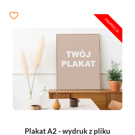
PROMOCJA
Plakat A2 - wydruk z pliku