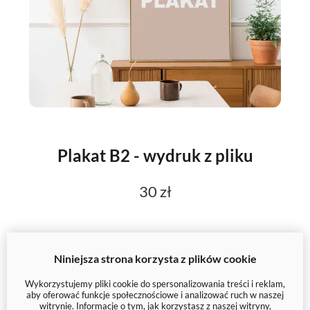
Plakat B2 - wydruk z pliku
30 zł
Niniejsza strona korzysta z plików cookie
Wykorzystujemy pliki cookie do spersonalizowania treści i reklam,
aby oferować funkcje społecznościowe i analizować ruch w naszej
witrynie. Informacje o tym, jak korzystasz z naszej witryny,