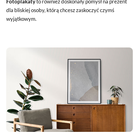
Fotoplakaty
to również doskonały pomysł na prezent
dla bliskiej osoby, którą chcesz zaskoczyć czymś
wyjątkowym.