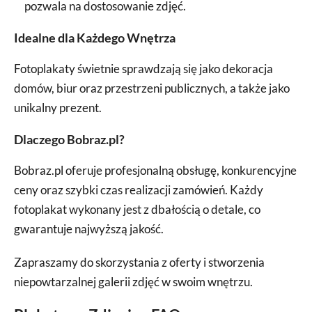
pozwala na dostosowanie zdjęć.
Idealne dla Każdego Wnętrza
Fotoplakaty świetnie sprawdzają się jako dekoracja
domów, biur oraz przestrzeni publicznych, a także jako
unikalny prezent.
Dlaczego Bobraz.pl?
Bobraz.pl oferuje profesjonalną obsługę, konkurencyjne
ceny oraz szybki czas realizacji zamówień. Każdy
fotoplakat wykonany jest z dbałością o detale, co
gwarantuje najwyższą jakość.
Zapraszamy do skorzystania z oferty i stworzenia
niepowtarzalnej galerii zdjęć w swoim wnętrzu.