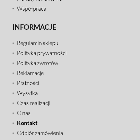
Współpraca
INFORMACJE
Regulamin sklepu
Polityka prywatności
Polityka zwrotów
Reklamacje
Płatności
Wysyłka
Czas realizacji
O nas
Kontakt
Odbiór zamówienia