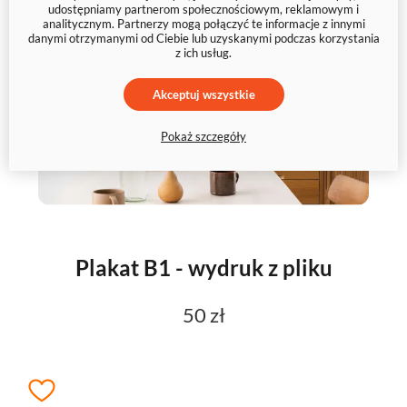
udostępniamy partnerom społecznościowym, reklamowym i
analitycznym. Partnerzy mogą połączyć te informacje z innymi
danymi otrzymanymi od Ciebie lub uzyskanymi podczas korzystania
z ich usług.
Akceptuj wszystkie
Pokaż szczegóły
Plakat B1 - wydruk z pliku
50 zł