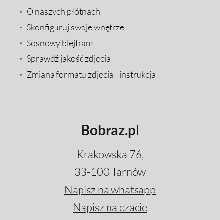
O naszych płótnach
Skonfiguruj swoje wnętrze
Sosnowy blejtram
Sprawdź jakość zdjęcia
Zmiana formatu zdjęcia - instrukcja
Bobraz.pl
Krakowska 76,
33-100 Tarnów
Napisz na whatsapp
Napisz na czacie