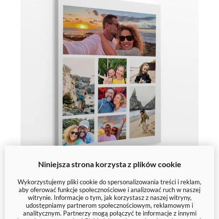
Niniejsza strona korzysta z plików cookie
Kolaż zdjęć na płótnie 8 zdjęć pion
Wykorzystujemy pliki cookie do spersonalizowania treści i reklam,
aby oferować funkcje społecznościowe i analizować ruch w naszej
witrynie. Informacje o tym, jak korzystasz z naszej witryny,
59 zł
udostępniamy partnerom społecznościowym, reklamowym i
analitycznym. Partnerzy mogą połączyć te informacje z innymi