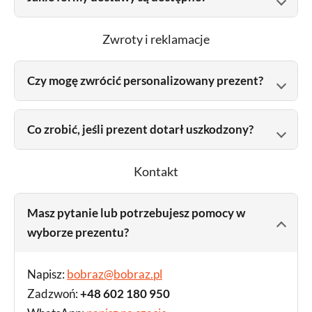
Zwroty i reklamacje
Czy mogę zwrócić personalizowany prezent?
Co zrobić, jeśli prezent dotarł uszkodzony?
Kontakt
Masz pytanie lub potrzebujesz pomocy w
wyborze prezentu?
Napisz:
bobraz@bobraz.pl
Zadzwoń:
+48 602 180 950