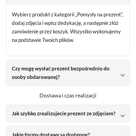
Wybierz produkt z kategorii „Pomysły na prezent”,
dodaj zdjęcia i wpisz dedykację, a następnie złóż
zamówienie przez koszyk. Wszystko wykonujemy
na podstawie Twoich plików.
Czy mogę wysłać prezent bezpośrednio do
osoby obdarowanej?
Dostawa i czas realizacji
Jak szybko zrealizujecie prezent ze zdjęciem?
Jakie formy dostawy są dostępne?