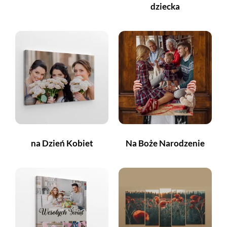
dziecka
na Dzień Kobiet
Na Boże Narodzenie