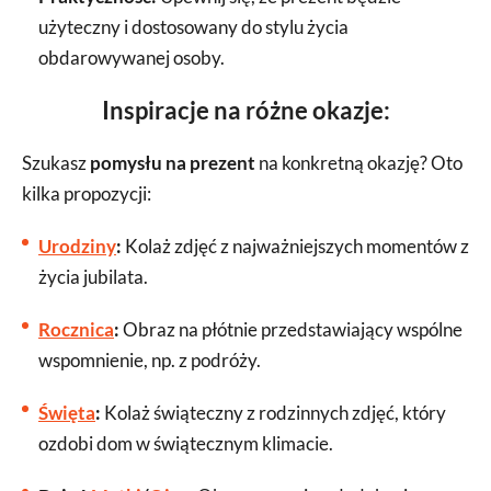
użyteczny i dostosowany do stylu życia
obdarowywanej osoby.
Inspiracje na różne okazje:
Szukasz
pomysłu na prezent
na konkretną okazję? Oto
kilka propozycji:
Urodziny
:
Kolaż zdjęć z najważniejszych momentów z
życia jubilata.
Rocznica
:
Obraz na płótnie przedstawiający wspólne
wspomnienie, np. z podróży.
Święta
:
Kolaż świąteczny z rodzinnych zdjęć, który
ozdobi dom w świątecznym klimacie.