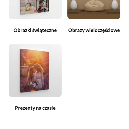
Obrazki świąteczne
Obrazy wieloczęściowe
Prezenty na czasie