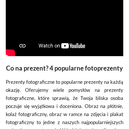
Co na prezent? 4 popularne fotoprezenty
Prezenty fotograficzne to popularne prezenty na każdą
okazję. Oferujemy wiele pomysłów na prezenty
fotograficzne, które sprawią, że Twoja bliska osoba
poczuje się wyjątkowa i doceniona. Obraz na płótnie,
kolaż fotograficzny, obraz w ramce na zdjęcia i plakat
fotograficzny to jedne z naszych najpopularniejszych