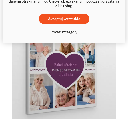
danymi otrzymanymi od Ciebie lub uzyskanymi podczas korzystania
z ich usług.
Akceptuj wszystkie
Pokaż szczegóły