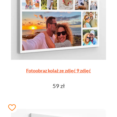
Fotoobraz kolaż ze zdjęć 9 zdjęć
59 zł