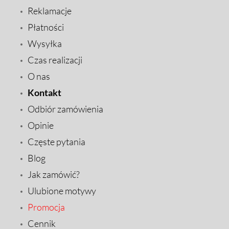
Reklamacje
Płatności
Wysyłka
Czas realizacji
O nas
Kontakt
Odbiór zamówienia
Opinie
Częste pytania
Blog
Jak zamówić?
Ulubione motywy
Promocja
Cennik