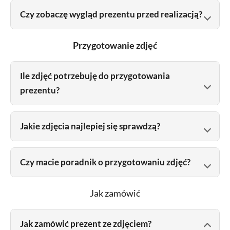
Czy zobaczę wygląd prezentu przed realizacją?
Przygotowanie zdjęć
Ile zdjęć potrzebuję do przygotowania
prezentu?
Jakie zdjęcia najlepiej się sprawdzą?
Czy macie poradnik o przygotowaniu zdjęć?
Jak zamówić
Jak zamówić prezent ze zdjęciem?