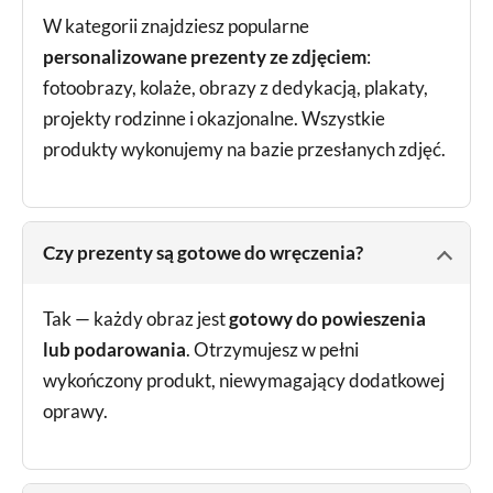
W kategorii znajdziesz popularne
personalizowane prezenty ze zdjęciem
:
fotoobrazy, kolaże, obrazy z dedykacją, plakaty,
projekty rodzinne i okazjonalne. Wszystkie
produkty wykonujemy na bazie przesłanych zdjęć.
Czy prezenty są gotowe do wręczenia?
Tak — każdy obraz jest
gotowy do powieszenia
lub podarowania
. Otrzymujesz w pełni
wykończony produkt, niewymagający dodatkowej
oprawy.