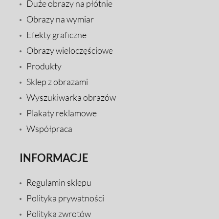
Duże obrazy na płótnie
Obrazy na wymiar
Efekty graficzne
Obrazy wieloczęściowe
Produkty
Sklep z obrazami
Wyszukiwarka obrazów
Plakaty reklamowe
Współpraca
INFORMACJE
Regulamin sklepu
Polityka prywatności
Polityka zwrotów