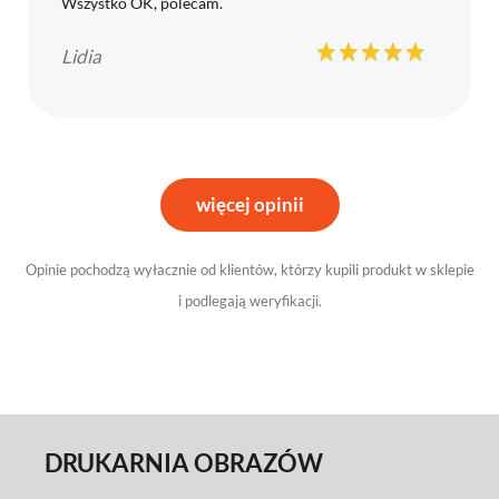
Wszystko OK, polecam.
Lidia
więcej opinii
Opinie pochodzą wyłacznie od klientów, którzy kupili produkt w sklepie
i podlegają weryfikacji.
DRUKARNIA OBRAZÓW