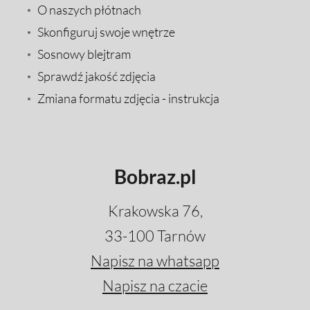
O naszych płótnach
Skonfiguruj swoje wnętrze
Sosnowy blejtram
Sprawdź jakość zdjęcia
Zmiana formatu zdjęcia - instrukcja
Bobraz.pl
Krakowska 76,
33-100 Tarnów
Napisz na whatsapp
Napisz na czacie