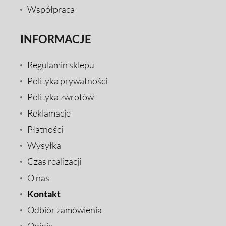
Współpraca
INFORMACJE
Regulamin sklepu
Polityka prywatności
Polityka zwrotów
Reklamacje
Płatności
Wysyłka
Czas realizacji
O nas
Kontakt
Odbiór zamówienia
Opinie