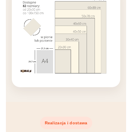
Realizacja i dostawa