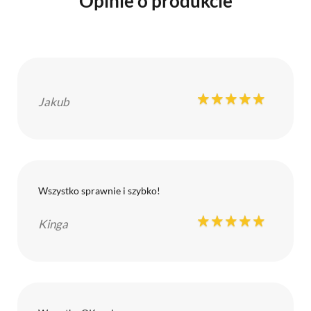
Opinie o produkcie
Jakub
Wszystko sprawnie i szybko!
Kinga