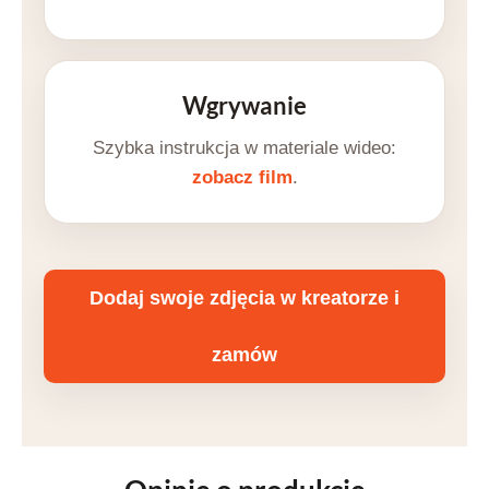
Wgrywanie
Szybka instrukcja w materiale wideo:
zobacz film
.
Dodaj swoje zdjęcia w kreatorze i
zamów