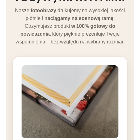
Nasze
fotoobrazy
drukujemy na wysokiej jakości
płótnie i
naciągamy na sosnową ramę
.
Otrzymujesz produkt
w 100% gotowy do
powieszenia
, który pięknie prezentuje Twoje
wspomnienia – bez względu na wybrany rozmiar.