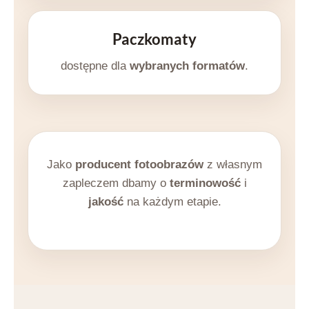
Paczkomaty
dostępne dla
wybranych formatów
.
Jako
producent fotoobrazów
z własnym
zapleczem dbamy o
terminowość
i
jakość
na każdym etapie.