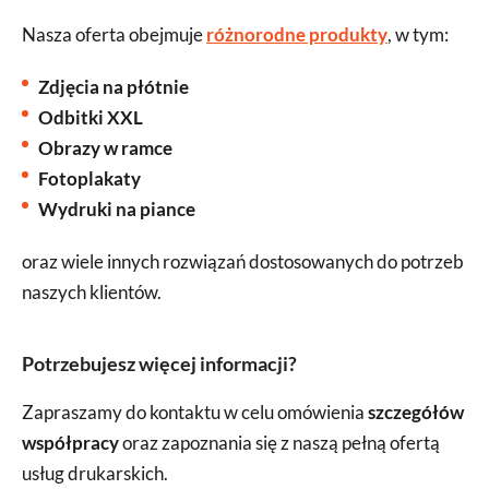
Nasza oferta obejmuje
różnorodne produkty
, w tym:
Zdjęcia na płótnie
Odbitki XXL
Obrazy w ramce
Fotoplakaty
Wydruki na piance
oraz wiele innych rozwiązań dostosowanych do potrzeb
naszych klientów.
Potrzebujesz więcej informacji?
Zapraszamy do kontaktu w celu omówienia
szczegółów
współpracy
oraz zapoznania się z naszą pełną ofertą
usług drukarskich.