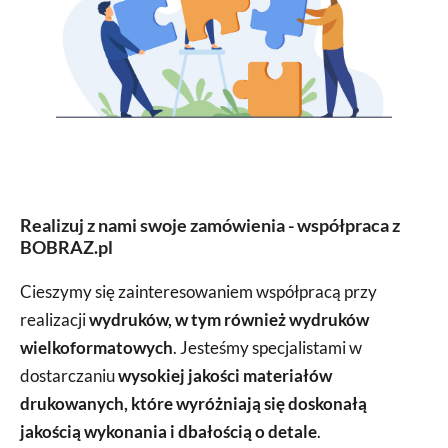
Realizuj z nami swoje zamówienia - współpraca z
BOBRAZ.pl
Cieszymy się zainteresowaniem współpracą przy
realizacji
wydruków, w tym również wydruków
wielkoformatowych
. Jesteśmy specjalistami w
dostarczaniu
wysokiej jakości materiałów
drukowanych, które wyróżniają się doskonałą
jakością wykonania i dbałością o detale
.