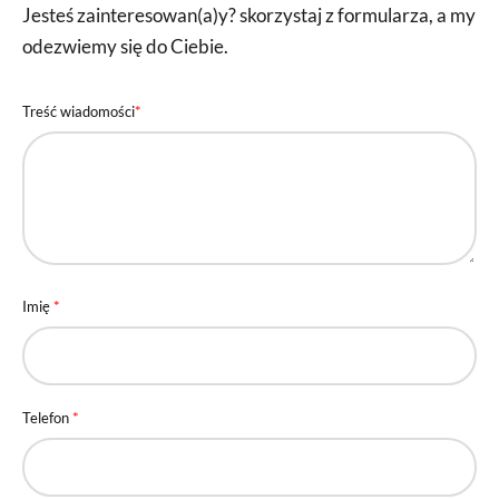
Jesteś zainteresowan(a)y? skorzystaj z formularza, a my
odezwiemy się do Ciebie.
*
Treść wiadomości
*
Imię
*
Telefon