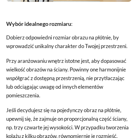
Wybór idealnego rozmiaru
:
Dobierz odpowiedni rozmiar obrazu na płótnie, by
wprowadzić unikalny charakter do Twojej przestrzeni.
Przy aranżowaniu wnętrz istotne jest, aby dopasować
wielkość obrazów na ściany. Powinny one harmonijnie
współgrać z dostępną przestrzenią, nie przytłaczając
lub odciągając uwagę od innych elementów
pomieszczenia.
Jeśli decydujesz się na pojedynczy obraz na płótnie,
upewnij się, że zajmuje on proporcjonalną część ściany,
np. trzy czwarte jej wysokości. W przypadku tworzenia
kolażu z kilku obrazów, równomiernie je rozmieść,