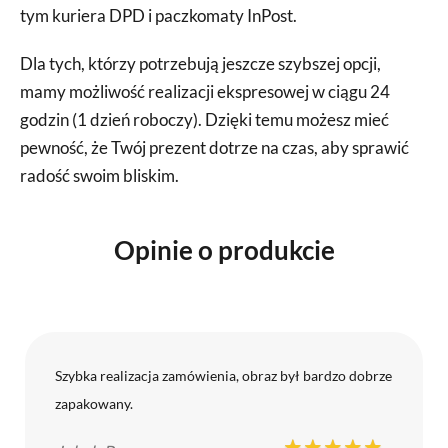
tym kuriera DPD i paczkomaty InPost.
Dla tych, którzy potrzebują jeszcze szybszej opcji,
mamy możliwość realizacji ekspresowej w ciągu 24
godzin (1 dzień roboczy). Dzięki temu możesz mieć
pewność, że Twój prezent dotrze na czas, aby sprawić
radość swoim bliskim.
Opinie o produkcie
Szybka realizacja zamówienia, obraz był bardzo dobrze
zapakowany.