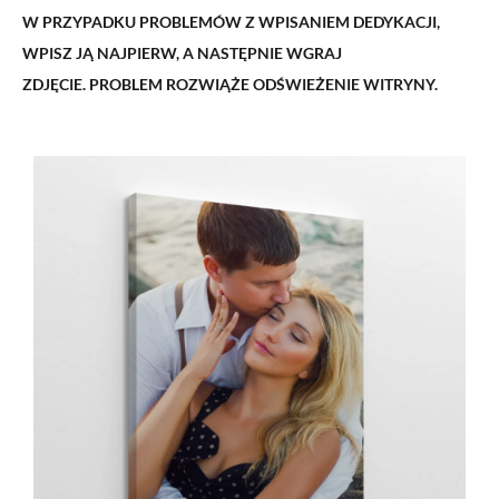
W PRZYPADKU PROBLEMÓW Z WPISANIEM DEDYKACJI,
WPISZ JĄ NAJPIERW, A NASTĘPNIE WGRAJ
ZDJĘCIE.
PROBLEM ROZWIĄŻE ODŚWIEŻENIE WITRYNY.