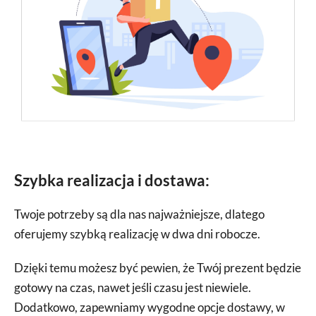
Szybka realizacja i dostawa:
Twoje potrzeby są dla nas najważniejsze, dlatego
oferujemy szybką realizację w dwa dni robocze.
Dzięki temu możesz być pewien, że Twój prezent będzie
gotowy na czas, nawet jeśli czasu jest niewiele.
Dodatkowo, zapewniamy wygodne opcje dostawy, w