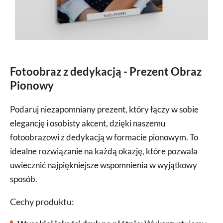
Fotoobraz z dedykacją - Prezent Obraz
Pionowy
Podaruj niezapomniany prezent, który łączy w sobie
elegancję i osobisty akcent, dzięki naszemu
fotoobrazowi z dedykacją w formacie pionowym. To
idealne rozwiązanie na każdą okazję, które pozwala
uwiecznić najpiękniejsze wspomnienia w wyjątkowy
sposób.
Cechy produktu: