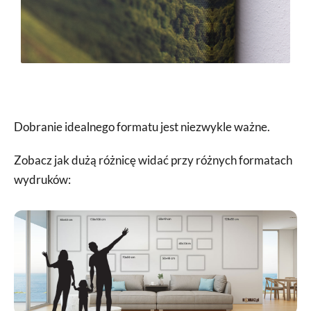
Dobranie idealnego formatu jest niezwykle ważne.
Zobacz jak dużą różnicę widać przy różnych formatach
wydruków: