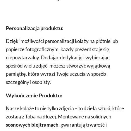
Personalizacja produktu:
Dzięki możliwości personalizacji kolaży na płótnie lub
papierze fotograficznym, każdy prezent staje się
niepowtarzalny. Dodając dedykację i wybierając
spośród wielu zdjęć, możesz stworzyć wyjątkową
pamiątkę, która wyrazi Twoje uczucia w sposób
szczególny i osobisty.
Wykończenie Produktu:
Nasze kolaże to nie tylko zdjęcia – to dzieła sztuki, które
zostają z Tobą na dłużej. Montowane na solidnych
sosnowych blejtramach
, gwarantują trwałość i