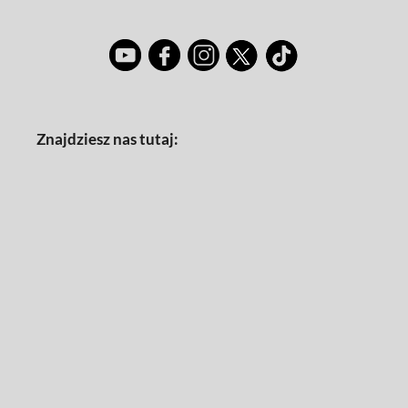
Znajdziesz nas tutaj: