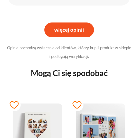
więcej opinii
Opinie pochodzą wyłacznie od klientów, którzy kupili produkt w sklepie
i podlegają weryfikacji.
Mogą Ci się spodobać