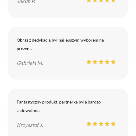
Jakub P.
Obraz z dedykacją był najlepszym wyborem na
prezent.
Gabriela M.
Fantastyczny produkt, partnerka była bardzo
zadowolona.
Krzysztof J.