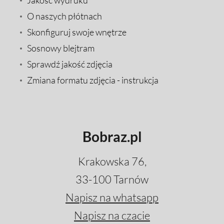
O naszych płótnach
Skonfiguruj swoje wnętrze
Sosnowy blejtram
Sprawdź jakość zdjęcia
Zmiana formatu zdjęcia - instrukcja
Bobraz.pl
Krakowska 76,
33-100 Tarnów
Napisz na whatsapp
Napisz na czacie