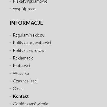
Plakaty reklamowe
Współpraca
INFORMACJE
Regulamin sklepu
Polityka prywatności
Polityka zwrotów
Reklamacje
Płatności
Wysyłka
Czas realizacji
O nas
Kontakt
Odbiór zamówienia