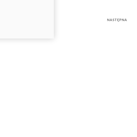
NASTĘPNA