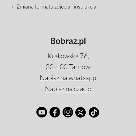
Zmiana formatu zdjęcia - instrukcja
Bobraz.pl
Krakowska 76,
33-100 Tarnów
Napisz na whatsapp
Napisz na czacie