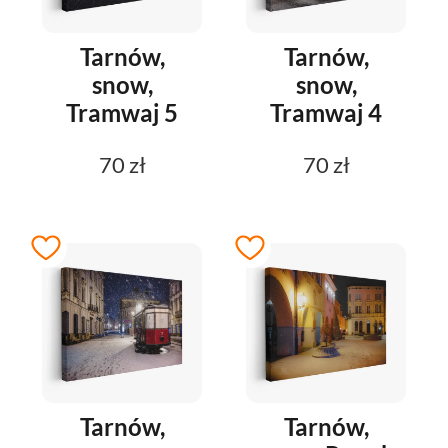
Tarnów,
Tarnów,
snow,
snow,
Tramwaj 5
Tramwaj 4
70 zł
70 zł
Tarnów,
Tarnów,