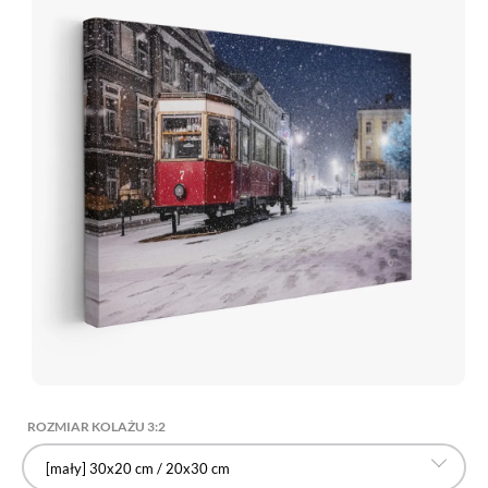
ROZMIAR KOLAŻU 3:2
[mały] 30x20 cm / 20x30 cm