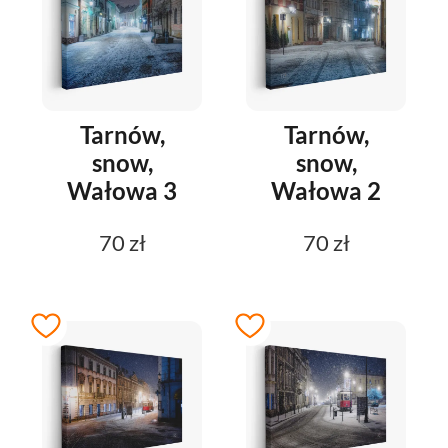
Tarnów,
Tarnów,
snow,
snow,
Wałowa 3
Wałowa 2
70 zł
70 zł