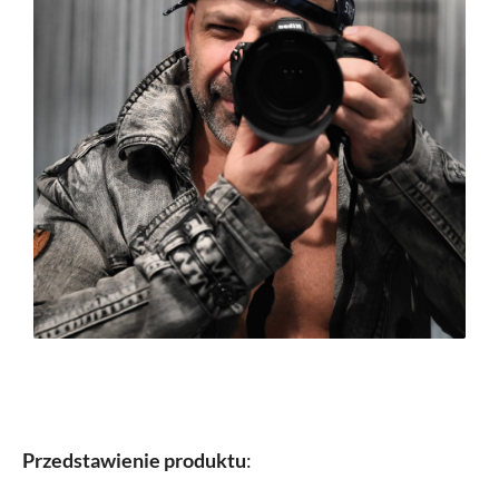
Przedstawienie produktu
: