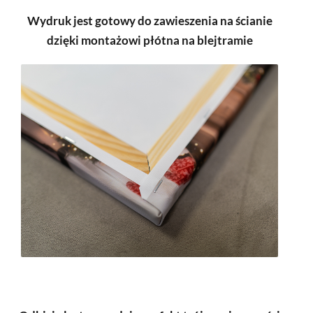
Wydruk jest gotowy do zawieszenia na ścianie
dzięki montażowi płótna na blejtramie