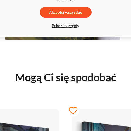
Akceptuj wszystkie
Pokaż szczegóły
Mogą Ci się spodobać