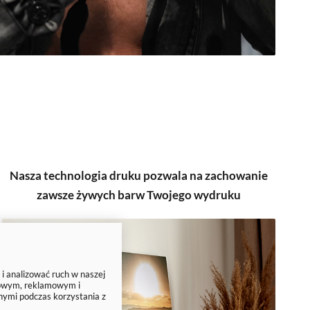
Nasza technologia druku pozwala na zachowanie
zawsze żywych barw Twojego wydruku
 i analizować ruch w naszej
ciowym, reklamowym i
nymi podczas korzystania z