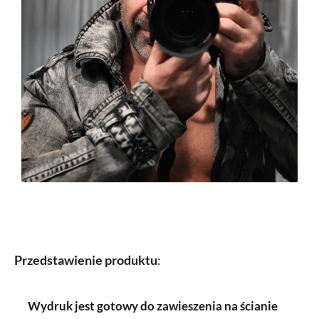
Przedstawienie produktu
:
Wydruk jest gotowy do zawieszenia na ścianie