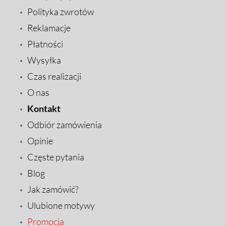
Polityka zwrotów
Reklamacje
Płatności
Wysyłka
Czas realizacji
O nas
Kontakt
Odbiór zamówienia
Opinie
Częste pytania
Blog
Jak zamówić?
Ulubione motywy
Promocja