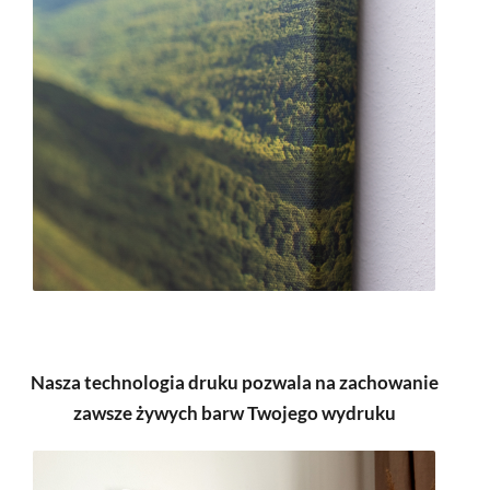
Nasza technologia druku pozwala na zachowanie
zawsze żywych barw Twojego wydruku