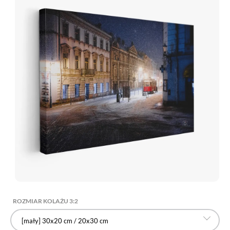
ROZMIAR KOLAŻU 3:2
[mały] 30x20 cm / 20x30 cm