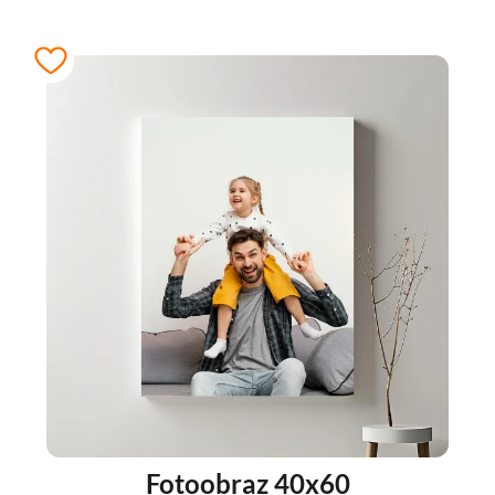
Fotoobraz 40x60