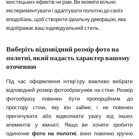
мистецьких ефектів чи рам. Ви можете вільно
експериментувати і адаптувати полотно до своїх
вподобань, щоб створити ідеальну декорацію, яка
відображає ваш індивідуальний стиль.
Виберіть відповідний розмір фото на
полотні, який надасть характер вашому
оточенню
Під час оформлення інтер'єру важливо вибрати
відповідний розмір фотообрахунків на стіни. Розмір
фотообразу повинен бути пропорційним до
простору стіни, яку він займе, і не повинен
пригнічувати або відволікати увагу від інших
елементів у кімнаті. Якщо ви хочете зробити
одиночне
фото на полотні
, воно повинно зручно