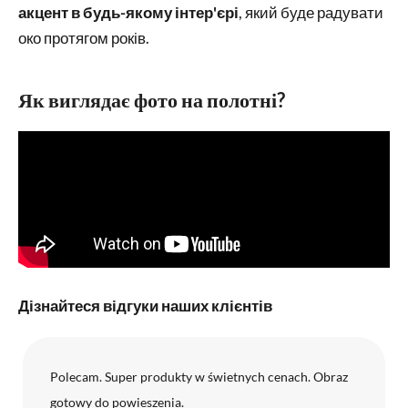
акцент в будь-якому інтер'єрі
, який буде радувати
око протягом років.
Як виглядає фото на полотні?
Дізнайтеся відгуки наших клієнтів
Polecam. Super produkty w świetnych cenach. Obraz
gotowy do powieszenia.