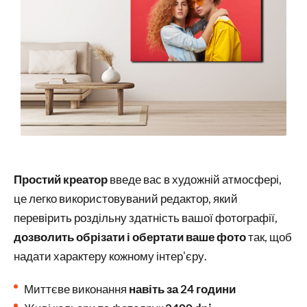
Простий креатор
введе вас в художній атмосфері,
це легко використовуваний редактор, який
перевірить роздільну здатність вашої фотографії,
дозволить обрізати і обертати ваше фото
так, щоб
надати характеру кожному інтер'єру.
Миттєве виконання
навіть за 24 години