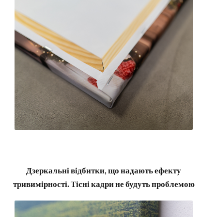
Дзеркальні відбитки, що надають ефекту
тривимірності. Тісні кадри не будуть проблемою