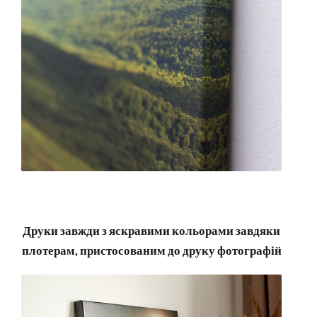
Друки завжди з яскравими кольорами завдяки
плотерам, пристосованим до друку фотографій