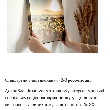
Стандартний час виконання -
2-3 робочих дні
.
Для забудьків ми маємо в нашому інтернет-магазині
спеціальну опцію -
експрес-послугу
- це швидке
виконання, завдяки якому ваше полотно або XXL-