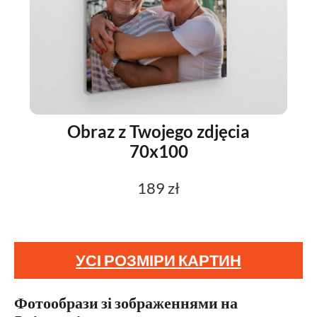
Obraz z Twojego zdjęcia
70x100
189 zł
УСІ РОЗМІРИ КАРТИН
Фотообрази зі зображеннями на