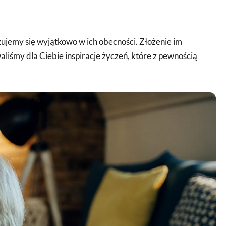
zujemy się wyjątkowo w ich obecności. Złożenie im
liśmy dla Ciebie inspiracje życzeń, które z pewnością