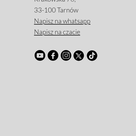
33-100 Tarnów
Napisz na whatsapp
Napisz na czacie