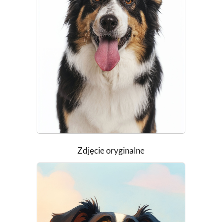
Zdjęcie oryginalne