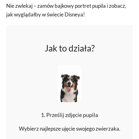
Nie zwlekaj – zamów bajkowy portret pupila i zobacz,
jak wyglądałby w świecie Disneya!
Jak to działa?
1. Prześlij zdjęcie pupila
Wybierz najlepsze ujęcie swojego zwierzaka.