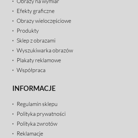
Obrazy na wymiar
Efekty graficzne
Obrazy wieloczęściowe
Produkty
Sklep z obrazami
Wyszukiwarka obrazów
Plakaty reklamowe
Współpraca
INFORMACJE
Regulamin sklepu
Polityka prywatności
Polityka zwrotów
Reklamacje