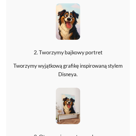
2. Tworzymy bajkowy portret
Tworzymy wyjątkową grafikę inspirowaną stylem
Disneya.