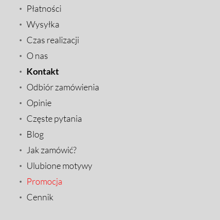
Płatności
Wysyłka
Czas realizacji
O nas
Kontakt
Odbiór zamówienia
Opinie
Częste pytania
Blog
Jak zamówić?
Ulubione motywy
Promocja
Cennik