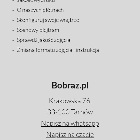
O naszych płótnach
Skonfiguruj swoje wnętrze
Sosnowy blejtram
Sprawdź jakość zdjęcia
Zmiana formatu zdjęcia - instrukcja
Bobraz.pl
Krakowska 76,
33-100 Tarnów
Napisz na whatsapp
Napisz na czacie