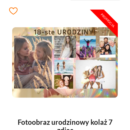
PROMOCJA
Fotoobraz urodzinowy kolaż 7