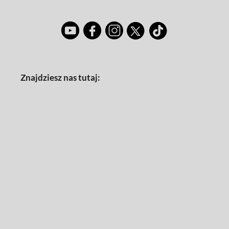
Znajdziesz nas tutaj: