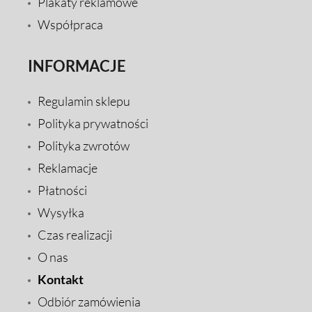
Plakaty reklamowe
Współpraca
INFORMACJE
Regulamin sklepu
Polityka prywatności
Polityka zwrotów
Reklamacje
Płatności
Wysyłka
Czas realizacji
O nas
Kontakt
Odbiór zamówienia