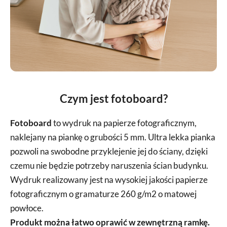
Czym jest fotoboard?
Fotoboard
to wydruk na papierze fotograficznym,
naklejany na piankę o grubości 5 mm. Ultra lekka pianka
pozwoli na swobodne przyklejenie jej do ściany, dzięki
czemu nie będzie potrzeby naruszenia ścian budynku.
Wydruk realizowany jest na wysokiej jakości papierze
fotograficznym o gramaturze 260 g/m2 o matowej
powłoce.
Produkt można łatwo oprawić w zewnętrzną ramkę.