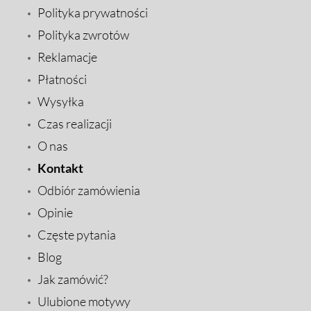
Polityka prywatności
Polityka zwrotów
Reklamacje
Płatności
Wysyłka
Czas realizacji
O nas
Kontakt
Odbiór zamówienia
Opinie
Częste pytania
Blog
Jak zamówić?
Ulubione motywy