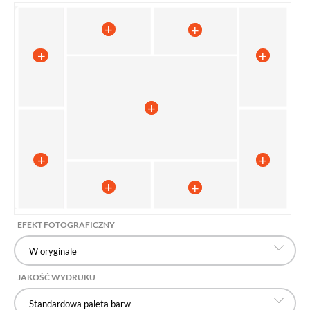
EFEKT FOTOGRAFICZNY
W oryginale
JAKOŚĆ WYDRUKU
Standardowa paleta barw