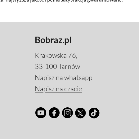
Bobraz.pl
Krakowska 76,
33-100 Tarnów
Napisz na whatsapp
Napisz na czacie