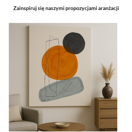
Zainspiruj się naszymi propozycjami aranżacji