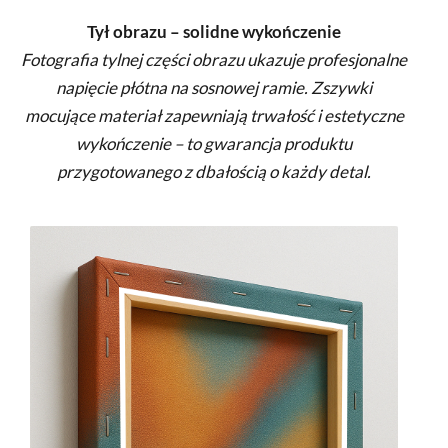
Tył obrazu – solidne wykończenie
Fotografia tylnej części obrazu ukazuje profesjonalne
napięcie płótna na sosnowej ramie. Zszywki
mocujące materiał zapewniają trwałość i estetyczne
wykończenie – to gwarancja produktu
przygotowanego z dbałością o każdy detal.