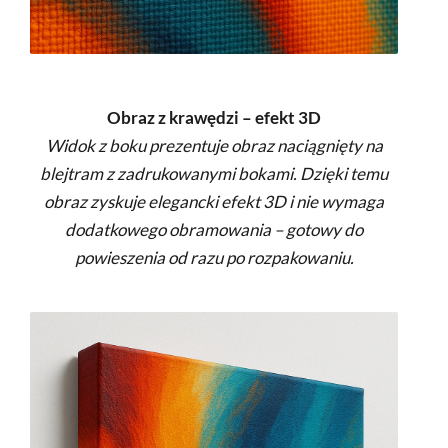
Obraz z krawędzi – efekt 3D
Widok z boku prezentuje obraz naciągnięty na
blejtram z zadrukowanymi bokami. Dzięki temu
obraz zyskuje elegancki efekt 3D i nie wymaga
dodatkowego obramowania – gotowy do
powieszenia od razu po rozpakowaniu.