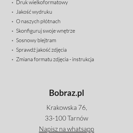
Druk wielkoformatowy
Jakość wydruku
O naszych płótnach
Skonfiguruj swoje wnętrze
Sosnowy blejtram
Sprawdź jakość zdjęcia
Zmiana formatu zdjęcia - instrukcja
Bobraz.pl
Krakowska 76,
33-100 Tarnów
Napisz na whatsapp