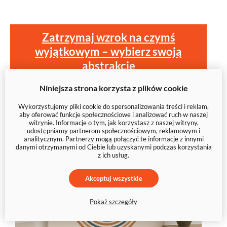
Zatrzymaj wzrok na czymś
wyjątkowym – wybierz swoją
abstrakcję
Niniejsza strona korzysta z plików cookie
Wykorzystujemy pliki cookie do spersonalizowania treści i reklam,
aby oferować funkcje społecznościowe i analizować ruch w naszej
witrynie. Informacje o tym, jak korzystasz z naszej witryny,
udostępniamy partnerom społecznościowym, reklamowym i
analitycznym. Partnerzy mogą połączyć te informacje z innymi
danymi otrzymanymi od Ciebie lub uzyskanymi podczas korzystania
z ich usług.
Akceptuj wszystkie
Pokaż szczegóły