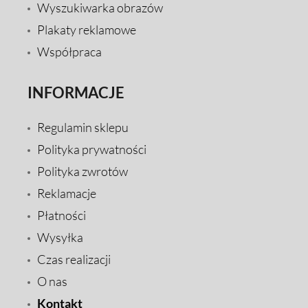
Wyszukiwarka obrazów
Plakaty reklamowe
Współpraca
INFORMACJE
Regulamin sklepu
Polityka prywatności
Polityka zwrotów
Reklamacje
Płatności
Wysyłka
Czas realizacji
O nas
Kontakt