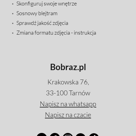
Skonfiguruj swoje wnętrze
Sosnowy blejtram
Sprawdź jakość zdjęcia
Zmiana formatu zdjęcia - instrukcja
Bobraz.pl
Krakowska 76,
33-100 Tarnów
Napisz na whatsapp
Napisz na czacie