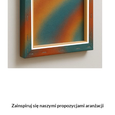
Zainspiruj się naszymi propozycjami aranżacji