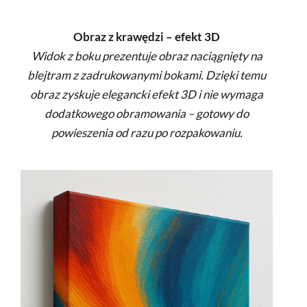
Obraz z krawędzi – efekt 3D
Widok z boku prezentuje obraz naciągnięty na
blejtram z zadrukowanymi bokami. Dzięki temu
obraz zyskuje elegancki efekt 3D i nie wymaga
dodatkowego obramowania – gotowy do
powieszenia od razu po rozpakowaniu.