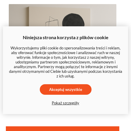
Niniejsza strona korzysta z plików cookie
Wykorzystujemy pliki cookie do spersonalizowania treści i reklam,
aby oferować funkcje społecznościowe i analizować ruch w naszej
witrynie. Informacje o tym, jak korzystasz z naszej witryny,
udostępniamy partnerom społecznościowym, reklamowym i
analitycznym. Partnerzy mogą połączyć te informacje z innymi
danymi otrzymanymi od Ciebie lub uzyskanymi podczas korzystania
z ich usług.
Akceptuj wszystkie
Pokaż szczegóły