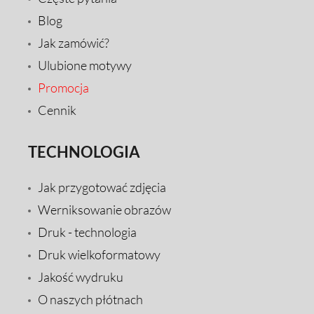
Blog
Jak zamówić?
Ulubione motywy
Promocja
Cennik
TECHNOLOGIA
Jak przygotować zdjęcia
Werniksowanie obrazów
Druk - technologia
Druk wielkoformatowy
Jakość wydruku
O naszych płótnach