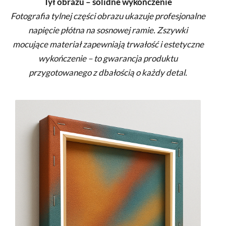
Tył obrazu – solidne wykończenie
Fotografia tylnej części obrazu ukazuje profesjonalne
napięcie płótna na sosnowej ramie. Zszywki
mocujące materiał zapewniają trwałość i estetyczne
wykończenie – to gwarancja produktu
przygotowanego z dbałością o każdy detal.