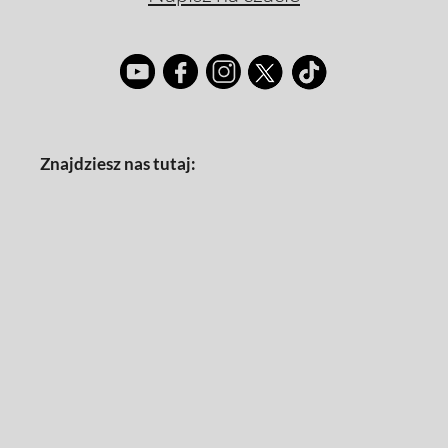
Znajdziesz nas tutaj: