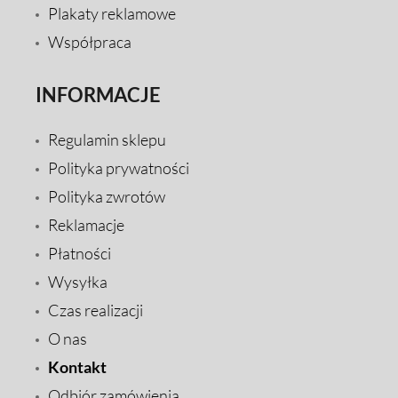
Plakaty reklamowe
Współpraca
INFORMACJE
Regulamin sklepu
Polityka prywatności
Polityka zwrotów
Reklamacje
Płatności
Wysyłka
Czas realizacji
O nas
Kontakt
Odbiór zamówienia