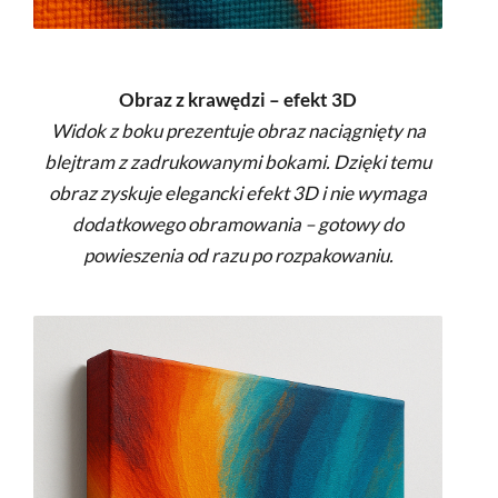
Obraz z krawędzi – efekt 3D
Widok z boku prezentuje obraz naciągnięty na
blejtram z zadrukowanymi bokami. Dzięki temu
obraz zyskuje elegancki efekt 3D i nie wymaga
dodatkowego obramowania – gotowy do
powieszenia od razu po rozpakowaniu.