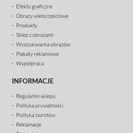
Efekty graficzne
Obrazy wieloczęściowe
Produkty
Sklep z obrazami
Wyszukiwarka obrazów
Plakaty reklamowe
Współpraca
INFORMACJE
Regulamin sklepu
Polityka prywatności
Polityka zwrotów
Reklamacje