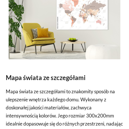
Mapa świata ze szczegółami
Mapa świata ze szczegółami to znakomity sposób na
ulepszenie wnętrza każdego domu. Wykonany z
doskonałej jakości materiałów, zachwyca
intensywnością kolorów. Jego rozmiar 300x200mm
idealnie dopasowuje się do różnych przestrzeni, nadając