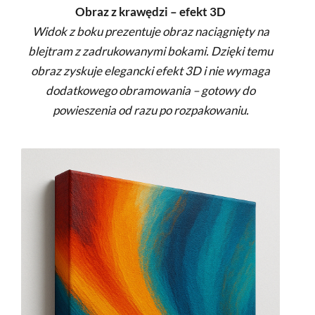
Obraz z krawędzi – efekt 3D
Widok z boku prezentuje obraz naciągnięty na
blejtram z zadrukowanymi bokami. Dzięki temu
obraz zyskuje elegancki efekt 3D i nie wymaga
dodatkowego obramowania – gotowy do
powieszenia od razu po rozpakowaniu.