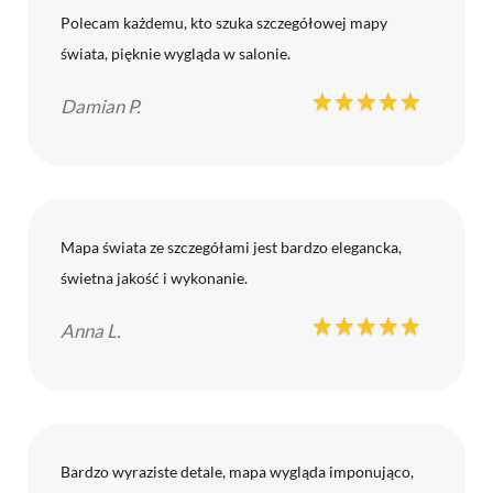
Polecam każdemu, kto szuka szczegółowej mapy
świata, pięknie wygląda w salonie.
Damian P.
Mapa świata ze szczegółami jest bardzo elegancka,
świetna jakość i wykonanie.
Anna L.
Bardzo wyraziste detale, mapa wygląda imponująco,