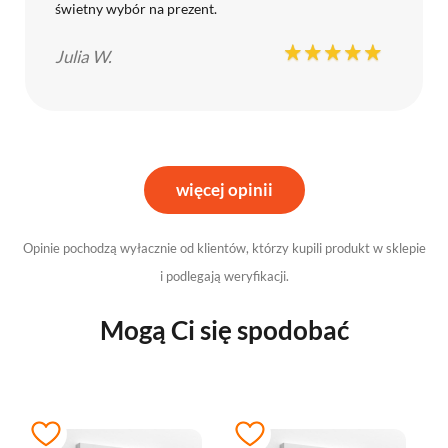
świetny wybór na prezent.
Julia W.
więcej opinii
Opinie pochodzą wyłacznie od klientów, którzy kupili produkt w sklepie
i podlegają weryfikacji.
Mogą Ci się spodobać