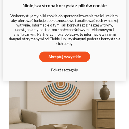
wyjątkowym – wybierz swoją
Niniejsza strona korzysta z plików cookie
abstrakcję
Wykorzystujemy pliki cookie do spersonalizowania treści i reklam,
aby oferować funkcje społecznościowe i analizować ruch w naszej
witrynie. Informacje o tym, jak korzystasz z naszej witryny,
udostępniamy partnerom społecznościowym, reklamowym i
analitycznym. Partnerzy mogą połączyć te informacje z innymi
danymi otrzymanymi od Ciebie lub uzyskanymi podczas korzystania
z ich usług.
Akceptuj wszystkie
Pokaż szczegóły