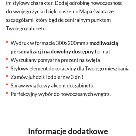
im stylowy charakter. Dodaj odrobinę nowoczesności
do swojego życia dzięki naszemu Mapa świata ze
szczegółami, który będzie centralnym punktem
Twojego gabinetu.
Wydruk w formacie 300x200mm z
możliwością
personalizacji na dowolny dostępny
format
Wyszukany pomysł na prezent na święta
Stylowy element dekoracyjny dla Twojego mieszkania
Zamów już dziś i odbierz w 3 dni!
Spraw wyjątkowy akcent do gabinetu.
Perfekcyjny wybór do nowoczesnych wnętrz.
Informacje dodatkowe