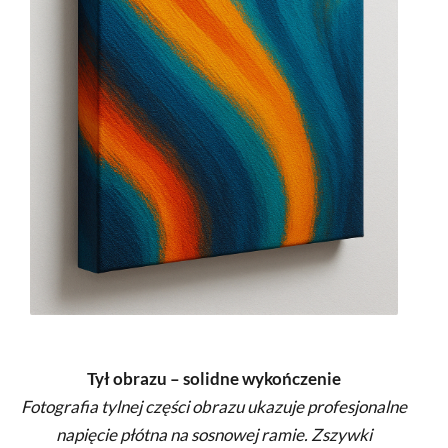
Tył obrazu – solidne wykończenie
Fotografia tylnej części obrazu ukazuje profesjonalne
napięcie płótna na sosnowej ramie. Zszywki