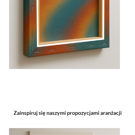
Zainspiruj się naszymi propozycjami aranżacji