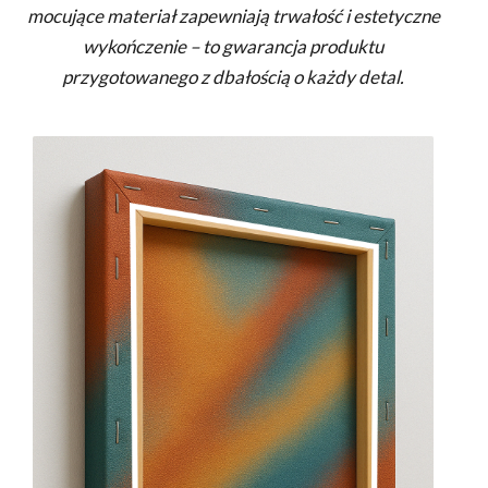
mocujące materiał zapewniają trwałość i estetyczne
wykończenie – to gwarancja produktu
przygotowanego z dbałością o każdy detal.