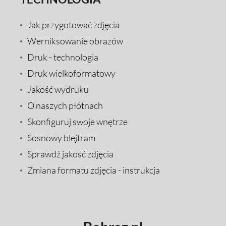
Jak przygotować zdjęcia
Werniksowanie obrazów
Druk - technologia
Druk wielkoformatowy
Jakość wydruku
O naszych płótnach
Skonfiguruj swoje wnętrze
Sosnowy blejtram
Sprawdź jakość zdjęcia
Zmiana formatu zdjęcia - instrukcja