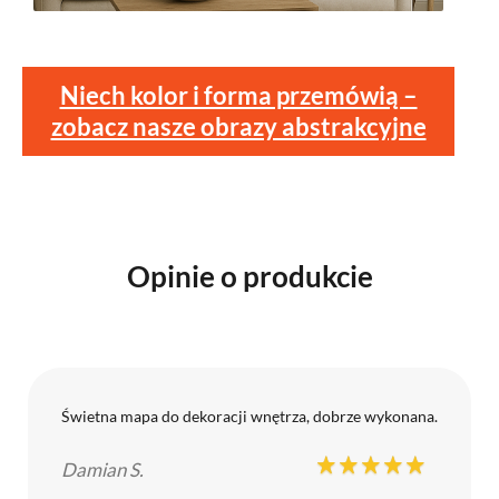
Niech kolor i forma przemówią –
zobacz nasze obrazy abstrakcyjne
Opinie o produkcie
Świetna mapa do dekoracji wnętrza, dobrze wykonana.
Damian S.