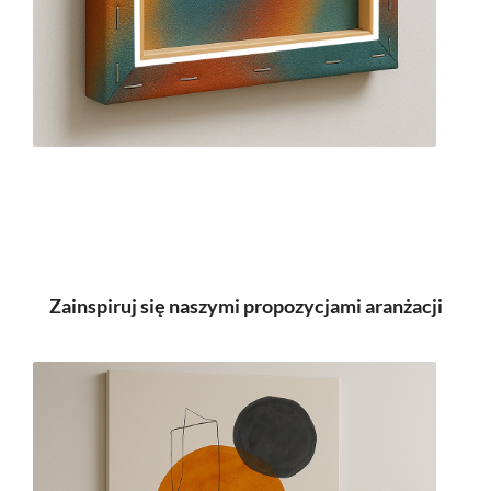
Zainspiruj się naszymi propozycjami aranżacji