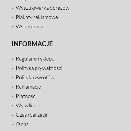
Wyszukiwarka obrazów
Plakaty reklamowe
Współpraca
INFORMACJE
Regulamin sklepu
Polityka prywatności
Polityka zwrotów
Reklamacje
Płatności
Wysyłka
Czas realizacji
O nas