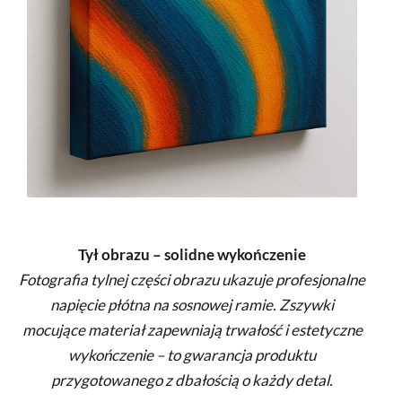
Tył obrazu – solidne wykończenie
Fotografia tylnej części obrazu ukazuje profesjonalne
napięcie płótna na sosnowej ramie. Zszywki
mocujące materiał zapewniają trwałość i estetyczne
wykończenie – to gwarancja produktu
przygotowanego z dbałością o każdy detal.