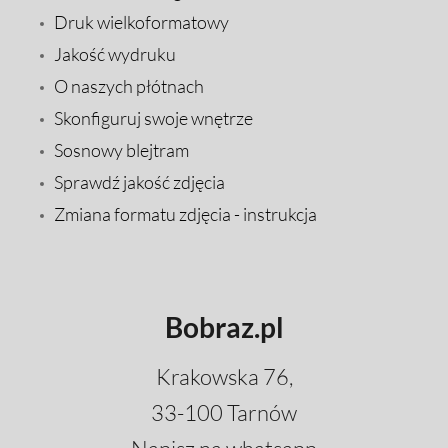
Druk wielkoformatowy
Jakość wydruku
O naszych płótnach
Skonfiguruj swoje wnętrze
Sosnowy blejtram
Sprawdź jakość zdjęcia
Zmiana formatu zdjęcia - instrukcja
Bobraz.pl
Krakowska 76,
33-100 Tarnów