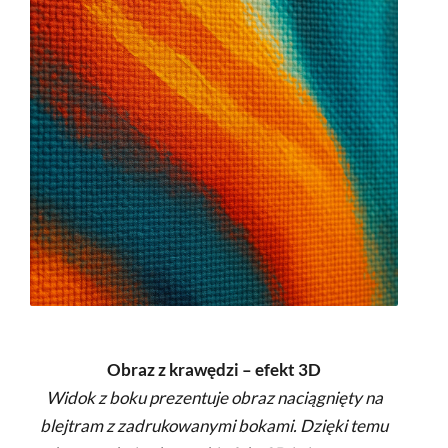
Obraz z krawędzi – efekt 3D
Widok z boku prezentuje obraz naciągnięty na
blejtram z zadrukowanymi bokami. Dzięki temu