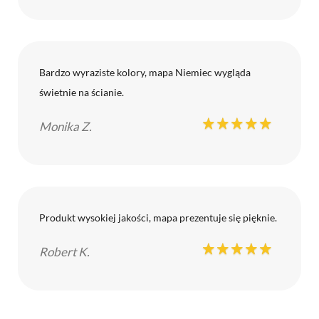
Bardzo wyraziste kolory, mapa Niemiec wygląda
świetnie na ścianie.
Monika Z.
Produkt wysokiej jakości, mapa prezentuje się pięknie.
Robert K.