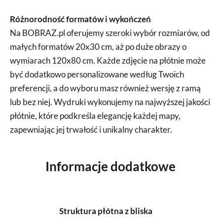
Różnorodność formatów i wykończeń
Na BOBRAZ.pl oferujemy szeroki wybór rozmiarów, od
małych formatów 20x30 cm, aż po duże obrazy o
wymiarach 120x80 cm. Każde zdjęcie na płótnie może
być dodatkowo personalizowane według Twoich
preferencji, a do wyboru masz również wersję z ramą
lub bez niej. Wydruki wykonujemy na najwyższej jakości
płótnie, które podkreśla elegancję każdej mapy,
zapewniając jej trwałość i unikalny charakter.
Informacje dodatkowe
Struktura płótna z bliska