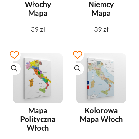
Włochy
Niemcy
Mapa
Mapa
39 zł
39 zł
Mapa
Kolorowa
Polityczna
Mapa Włoch
Włoch