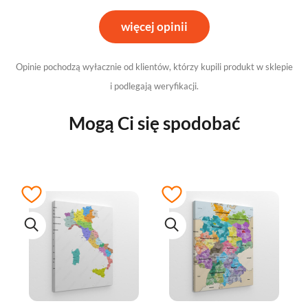
więcej opinii
Opinie pochodzą wyłacznie od klientów, którzy kupili produkt w sklepie
i podlegają weryfikacji.
Mogą Ci się spodobać