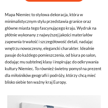
Mapa Niemiec to stylowa dekoracja, która w
minimalistycznym stylu przedstawia granice oraz
główne miasta tego fascynującego kraju. Wydruk na
płótnie wykonany z najwyższej jakości materiałów
zapewnia trwałość i szczegółowość detali, nadając
wnętrzu nowoczesny, elegancki charakter. Idealnie
pasuje do każdego pomieszczenia, od biura po salon,
dodając mu subtelnej klasy i inspirując do odkrywania
kultury Niemiec. To również świetny pomysł na prezent
dla miłośników geografii i podróży, którzy chcą mieć
blisko siebie ten ważny kraj Europy.