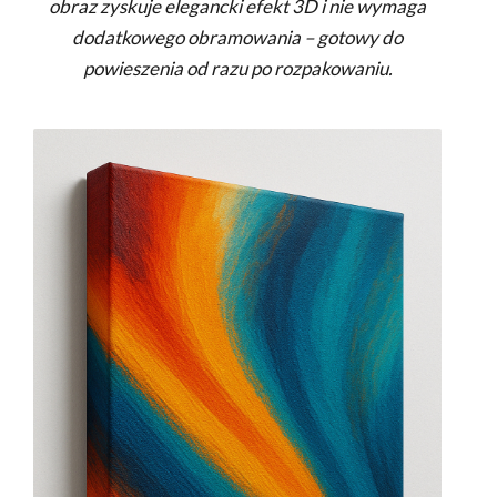
obraz zyskuje elegancki efekt 3D i nie wymaga
dodatkowego obramowania – gotowy do
powieszenia od razu po rozpakowaniu.