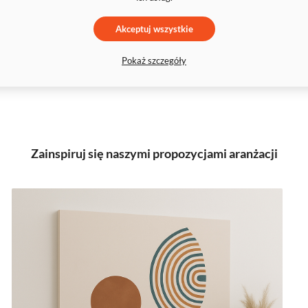
Akceptuj wszystkie
Pokaż szczegóły
Zainspiruj się naszymi propozycjami aranżacji