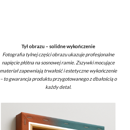
Tył obrazu – solidne wykończenie
Fotografia tylnej części obrazu ukazuje profesjonalne
napięcie płótna na sosnowej ramie. Zszywki mocujące
materiał zapewniają trwałość i estetyczne wykończenie
– to gwarancja produktu przygotowanego z dbałością o
każdy detal.