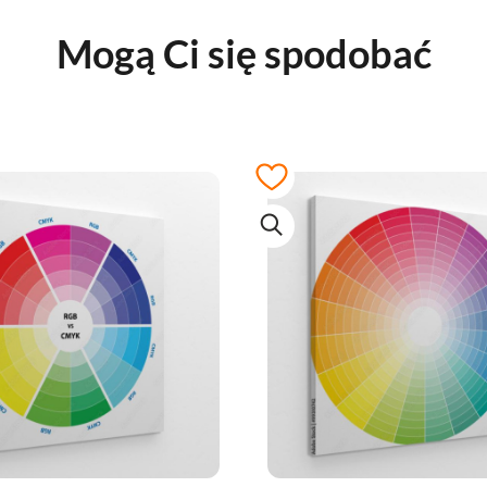
Mogą Ci się spodobać