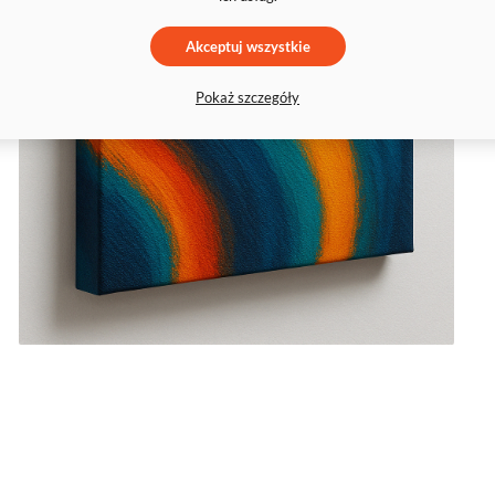
Akceptuj wszystkie
Pokaż szczegóły