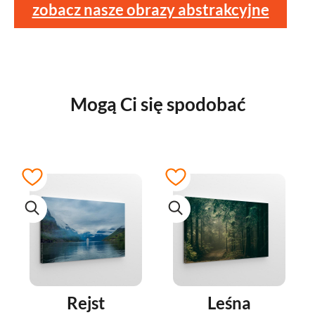
zobacz nasze obrazy abstrakcyjne
Mogą Ci się spodobać
Rejst
Leśna