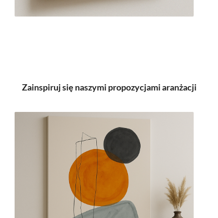
Zainspiruj się naszymi propozycjami aranżacji