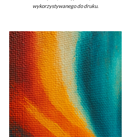
wykorzystywanego do druku.