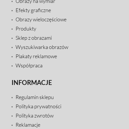
Obrazy na wymiar
Efekty graficzne
Obrazy wieloczęściowe
Produkty
Sklep z obrazami
Wyszukiwarka obrazów
Plakaty reklamowe
Współpraca
INFORMACJE
Regulamin sklepu
Polityka prywatności
Polityka zwrotów
Reklamacje