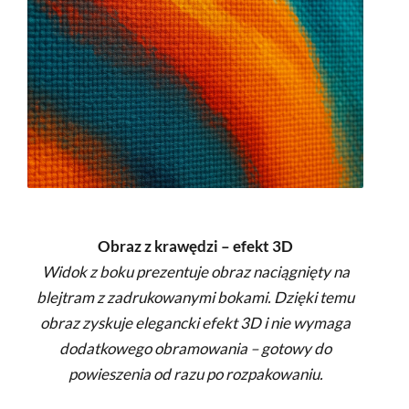
Obraz z krawędzi – efekt 3D
Widok z boku prezentuje obraz naciągnięty na
blejtram z zadrukowanymi bokami. Dzięki temu
obraz zyskuje elegancki efekt 3D i nie wymaga
dodatkowego obramowania – gotowy do
powieszenia od razu po rozpakowaniu.