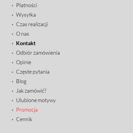
Płatności
Wysyłka
Czas realizacji
O nas
Kontakt
Odbiór zamówienia
Opinie
Częste pytania
Blog
Jak zamówić?
Ulubione motywy
Promocja
Cennik