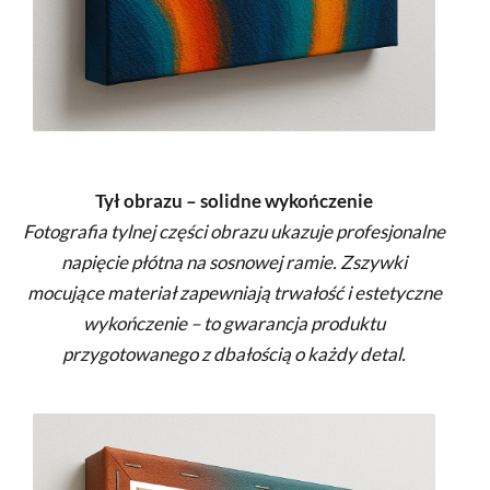
Tył obrazu – solidne wykończenie
Fotografia tylnej części obrazu ukazuje profesjonalne
napięcie płótna na sosnowej ramie. Zszywki
mocujące materiał zapewniają trwałość i estetyczne
wykończenie – to gwarancja produktu
przygotowanego z dbałością o każdy detal.