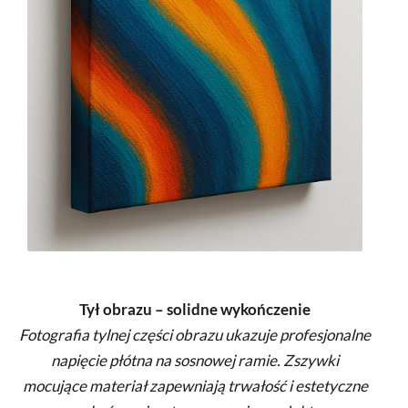
Tył obrazu – solidne wykończenie
Fotografia tylnej części obrazu ukazuje profesjonalne
napięcie płótna na sosnowej ramie. Zszywki
mocujące materiał zapewniają trwałość i estetyczne