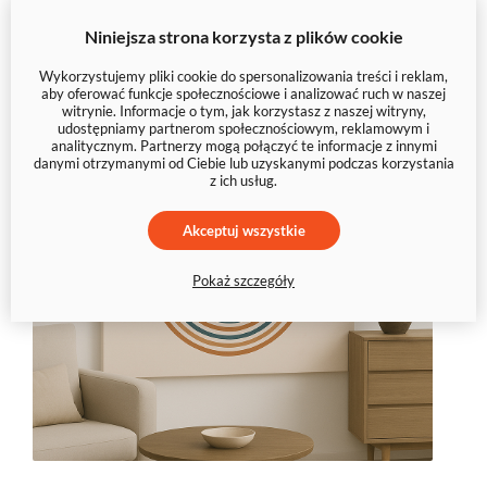
Niniejsza strona korzysta z plików cookie
Wykorzystujemy pliki cookie do spersonalizowania treści i reklam,
aby oferować funkcje społecznościowe i analizować ruch w naszej
witrynie. Informacje o tym, jak korzystasz z naszej witryny,
udostępniamy partnerom społecznościowym, reklamowym i
analitycznym. Partnerzy mogą połączyć te informacje z innymi
danymi otrzymanymi od Ciebie lub uzyskanymi podczas korzystania
z ich usług.
Akceptuj wszystkie
Pokaż szczegóły