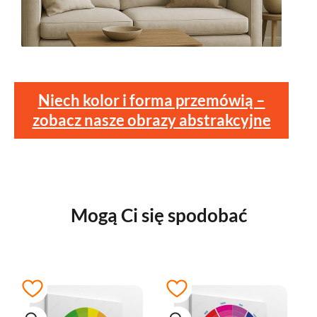
Niech kolor i forma przemówią –
zobacz nasze obrazy abstrakcyjne
Mogą Ci się spodobać