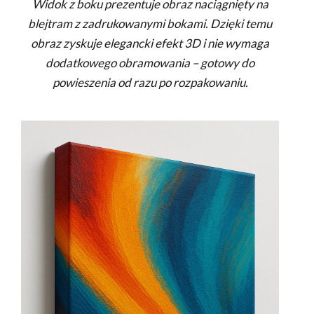
Widok z boku prezentuje obraz naciągnięty na
blejtram z zadrukowanymi bokami. Dzięki temu
obraz zyskuje elegancki efekt 3D i nie wymaga
dodatkowego obramowania – gotowy do
powieszenia od razu po rozpakowaniu.