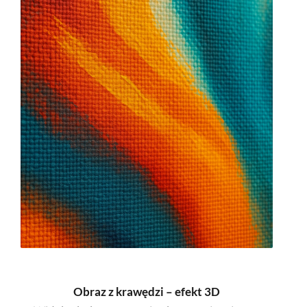
Obraz z krawędzi – efekt 3D