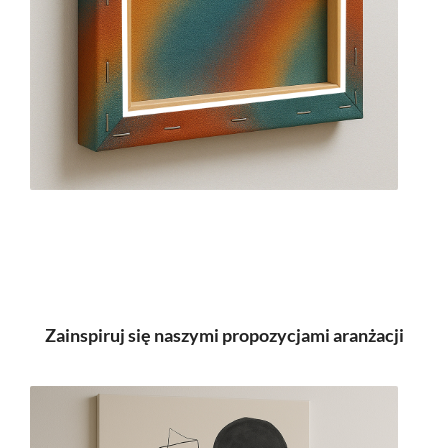
Zainspiruj się naszymi propozycjami aranżacji