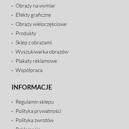
Obrazy na wymiar
Efekty graficzne
Obrazy wieloczęściowe
Produkty
Sklep z obrazami
Wyszukiwarka obrazów
Plakaty reklamowe
Współpraca
INFORMACJE
Regulamin sklepu
Polityka prywatności
Polityka zwrotów