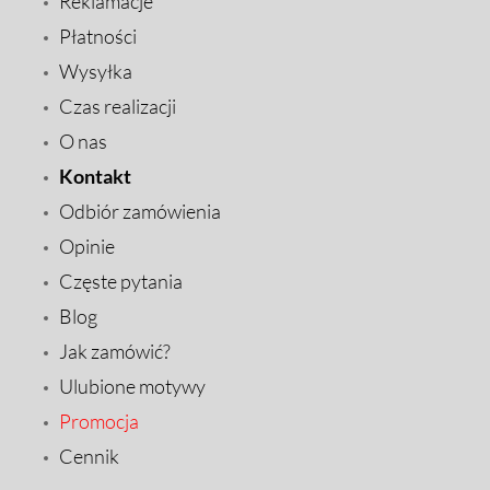
Reklamacje
Płatności
Wysyłka
Czas realizacji
O nas
Kontakt
Odbiór zamówienia
Opinie
Częste pytania
Blog
Jak zamówić?
Ulubione motywy
Promocja
Cennik