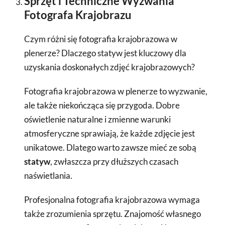
Sprzęt i Techniczne Wyzwania
Fotografa Krajobrazu
Czym różni się fotografia krajobrazowa w
plenerze? Dlaczego statyw jest kluczowy dla
uzyskania doskonałych zdjęć krajobrazowych?
Fotografia krajobrazowa w plenerze to wyzwanie,
ale także niekończąca się przygoda. Dobre
oświetlenie naturalne i zmienne warunki
atmosferyczne sprawiają, że każde zdjęcie jest
unikatowe. Dlatego warto zawsze mieć ze sobą
statyw
, zwłaszcza przy dłuższych czasach
naświetlania.
Profesjonalna fotografia krajobrazowa wymaga
także zrozumienia sprzętu. Znajomość własnego