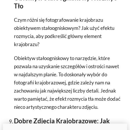
Tło
Czym różni się fotografowanie krajobrazu
obiektywem stałoogniskowym? Jak użyć efektu
rozmycia, aby podkreślić główny element
krajobrazu?
Obiektyw stałoogniskowy to narzędzie, które
pozwala na uzyskanie szczegółów i ostrości nawet
w najdalszym planie. To doskonały wybór do
fotografii krajobrazowej, gdzie zależy nam na
zachowaniu jak największej liczby detali. Jednak
warto pamiętać, że efekt rozmycia tła może dodać
nieco artystycznego charakteru zdjęciu.
Dobre Zdjęcia Krajobrazowe: Jak
Znaleźć Własny Styl i Zdobycie