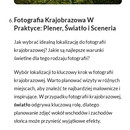
Fotografia Krajobrazowa W
Praktyce: Plener, Światło i Sceneria
Jak wybrać idealną lokalizację do fotografii
krajobrazowej? Jakie są najlepsze warunki
świetlne dla tego rodzaju fotografii?
Wybór lokalizacji to kluczowy krok w fotografii
krajobrazowej. Warto planować wizyty w różnych
miejscach, aby znaleźć te najbardziej malownicze i
inspirujące. W przypadku fotografii krajobrazowej,
światło
odgrywa kluczową rolę, dlatego
planowanie zdjęć wokół wschodów i zachodów
słońca może przynieść wyjątkowe efekty.