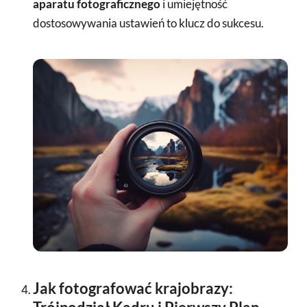
aparatu fotograficznego
i umiejętność
dostosowywania ustawień to klucz do sukcesu.
Jak fotografować krajobrazy: