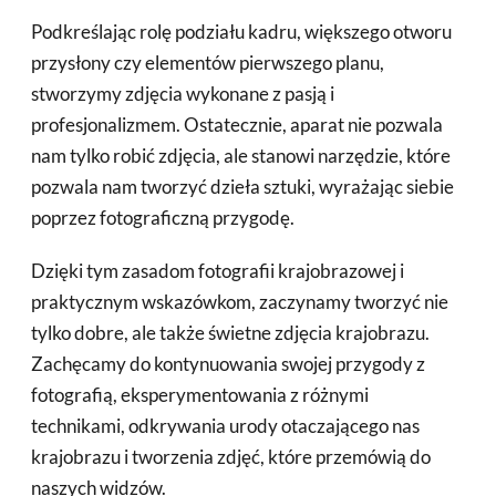
Podkreślając rolę podziału kadru, większego otworu
przysłony czy elementów pierwszego planu,
stworzymy zdjęcia wykonane z pasją i
profesjonalizmem. Ostatecznie, aparat nie pozwala
nam tylko robić zdjęcia, ale stanowi narzędzie, które
pozwala nam tworzyć dzieła sztuki, wyrażając siebie
poprzez fotograficzną przygodę.
Dzięki tym zasadom fotografii krajobrazowej i
praktycznym wskazówkom, zaczynamy tworzyć nie
tylko dobre, ale także świetne zdjęcia krajobrazu.
Zachęcamy do kontynuowania swojej przygody z
fotografią, eksperymentowania z różnymi
technikami, odkrywania urody otaczającego nas
krajobrazu i tworzenia zdjęć, które przemówią do
naszych widzów.