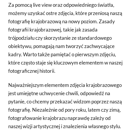
Za pomocą live view oraz odpowiedniego światła,
możemy uzyskać ostre zdjęcia, które przeniosą naszą
fotografię krajobrazową na nowy poziom. Zasady
fotografii krajobrazowej, takie jak zasada
trójpodziału czy skorzystanie ze standardowego
obiektywu, pomagają nam tworzyć zachwycające
kadry. Warto także pamiętać o pierwszym zdjęciu,
które często staje się kluczowym elementem w naszej
fotograficznej historii.
Najważniejszym elementem zdjęcia krajobrazowego
jest umiejętne uchwycenie chwili, odpowiedź na
pytanie, co chcemy przekazać widzom poprzez naszą
fotografię. Niezależnie od pory roku, latem czy zimą,
fotografowanie krajobrazu naprawdę zależy od
naszej wizji artystycznej i znalezienia własnego stylu.