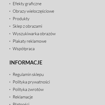
Efekty graficzne
Obrazy wieloczęściowe
Produkty
Sklep z obrazami
Wyszukiwarka obrazów
Plakaty reklamowe
Współpraca
INFORMACJE
Regulamin sklepu
Polityka prywatności
Polityka zwrotów
Reklamacje
Płatności