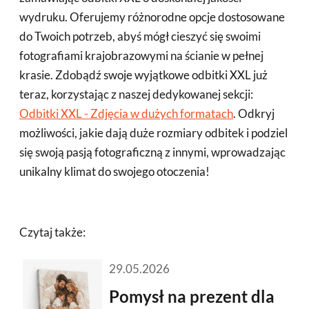
wydruku. Oferujemy różnorodne opcje dostosowane
do Twoich potrzeb, abyś mógł cieszyć się swoimi
fotografiami krajobrazowymi na ścianie w pełnej
krasie. Zdobądź swoje wyjątkowe odbitki XXL już
teraz, korzystając z naszej dedykowanej sekcji:
Odbitki XXL - Zdjęcia w dużych formatach
. Odkryj
możliwości, jakie dają duże rozmiary odbitek i podziel
się swoją pasją fotograficzną z innymi, wprowadzając
unikalny klimat do swojego otoczenia!
Czytaj także:
29.05.2026
Pomysł na prezent dla