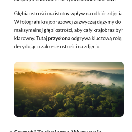
Głębia ostrości ma istotny wpływ na odbiór zdjęcia.
W fotografii krajobrazowej zazwyczaj dążymy do
maksymalnej głębi ostrości, aby cały krajobraz był
klarowny. Tutaj
przysłona
odgrywa kluczową rolę,
decydując o zakresie ostrości na zdjęciu.