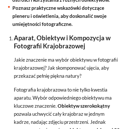
Poznasz praktyczne wskazówki dotyczące
pleneru i oświetlenia, aby doskonalić swoje
umiejętności fotograficzne.
Aparat, Obiektyw i Kompozycja w
Fotografii Krajobrazowej
Jakie znaczenie ma wybór obiektywu w fotografii
krajobrazowej? Jak skomponować ujęcia, aby
przekazać pełnię piękna natury?
Fotografia krajobrazowa to nie tylko kwestia
aparatu. Wybór odpowiedniego obiektywu ma
kluczowe znaczenie.
Obiektyw szerokokątny
pozwala uchwycić cały krajobraz w jednym
kadrze, nadając zdjęciu przestrzeni. Jednak