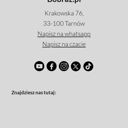
Krakowska 76,
33-100 Tarnów
Napisz na whatsapp
Napisz na czacie
Znajdziesz nas tutaj: