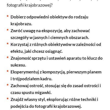
fotografii krajobrazowej?
Dobierz odpowiedni obiektyw do rodzaju
krajobrazu.
Zwróć uwagę na ekspozycję, aby zachować
szczegóły w jasnych i ciemnych obszarach.
Korzystaj z różnych obiektywów w zależności od
efektu, jaki chcesz osiągnąć.
Znajomość sprzętu i ustawień aparatu to klucz do
sukcesu.
Eksperymentuj z kompozycją, pierwszym planem
i trójpodziałem kadru.
Zachowaj ostrość, stosując się do zasad ostrości i
czasu spustu migawki.
Znajdź własny styl, eksplorując różne techniki i
podejścia do fotografii krajobrazowej.