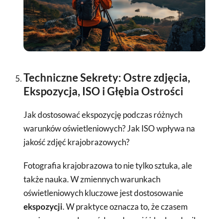
Techniczne Sekrety: Ostre zdjęcia,
Ekspozycja, ISO i Głębia Ostrości
Jak dostosować ekspozycję podczas różnych
warunków oświetleniowych? Jak ISO wpływa na
jakość zdjęć krajobrazowych?
Fotografia krajobrazowa to nie tylko sztuka, ale
także nauka. W zmiennych warunkach
oświetleniowych kluczowe jest dostosowanie
ekspozycji
. W praktyce oznacza to, że czasem