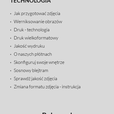
TECHNOLOGIA
Jak przygotować zdjęcia
Werniksowanie obrazów
Druk - technologia
Druk wielkoformatowy
Jakość wydruku
O naszych płótnach
Skonfiguruj swoje wnętrze
Sosnowy blejtram
Sprawdź jakość zdjęcia
Zmiana formatu zdjęcia - instrukcja