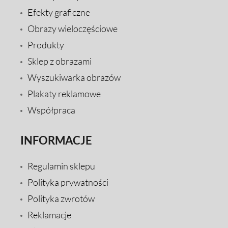
Efekty graficzne
Obrazy wieloczęściowe
Produkty
Sklep z obrazami
Wyszukiwarka obrazów
Plakaty reklamowe
Współpraca
INFORMACJE
Regulamin sklepu
Polityka prywatności
Polityka zwrotów
Reklamacje