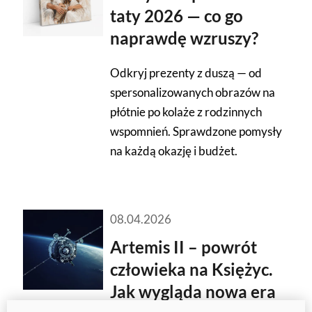
taty 2026 — co go
naprawdę wzruszy?
Odkryj prezenty z duszą — od
spersonalizowanych obrazów na
płótnie po kolaże z rodzinnych
wspomnień. Sprawdzone pomysły
na każdą okazję i budżet.
08.04.2026
Artemis II – powrót
człowieka na Księżyc.
Jak wygląda nowa era