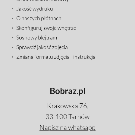
Jakość wydruku
O naszych płótnach
Skonfiguruj swoje wnętrze
Sosnowy blejtram
Sprawdź jakość zdjęcia
Zmiana formatu zdjęcia - instrukcja
Bobraz.pl
Krakowska 76,
33-100 Tarnów
Napisz na whatsapp