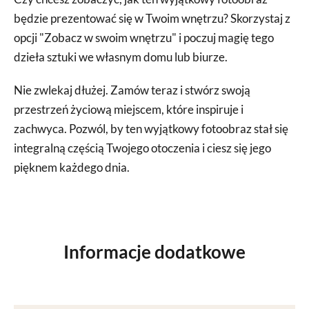
będzie prezentować się w Twoim wnętrzu? Skorzystaj z
opcji "Zobacz w swoim wnętrzu" i poczuj magię tego
dzieła sztuki we własnym domu lub biurze.
Nie zwlekaj dłużej. Zamów teraz i stwórz swoją
przestrzeń życiową miejscem, które inspiruje i
zachwyca. Pozwól, by ten wyjątkowy fotoobraz stał się
integralną częścią Twojego otoczenia i ciesz się jego
pięknem każdego dnia.
Informacje dodatkowe