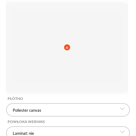
PŁÓTNO
Poliester canvas
POWŁOKA WERNIKS
Laminat: nie