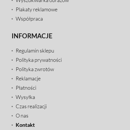
Plakaty reklamowe
Współpraca
INFORMACJE
Regulamin sklepu
Polityka prywatności
Polityka zwrotów
Reklamacje
Płatności
Wysyłka
Czas realizacji
O nas
Kontakt