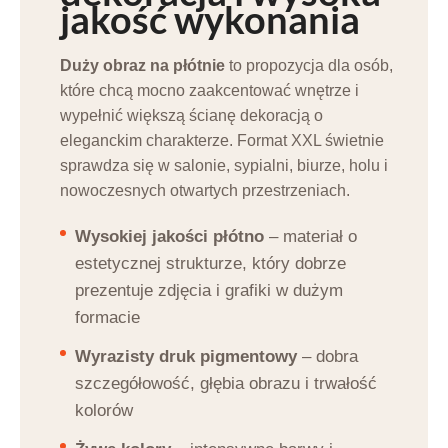
jakość wykonania
Duży obraz na płótnie
to propozycja dla osób,
które chcą mocno zaakcentować wnętrze i
wypełnić większą ścianę dekoracją o
eleganckim charakterze. Format XXL świetnie
sprawdza się w salonie, sypialni, biurze, holu i
nowoczesnych otwartych przestrzeniach.
Wysokiej jakości płótno
– materiał o
estetycznej strukturze, który dobrze
prezentuje zdjęcia i grafiki w dużym
formacie
Wyrazisty druk pigmentowy
– dobra
szczegółowość, głębia obrazu i trwałość
kolorów