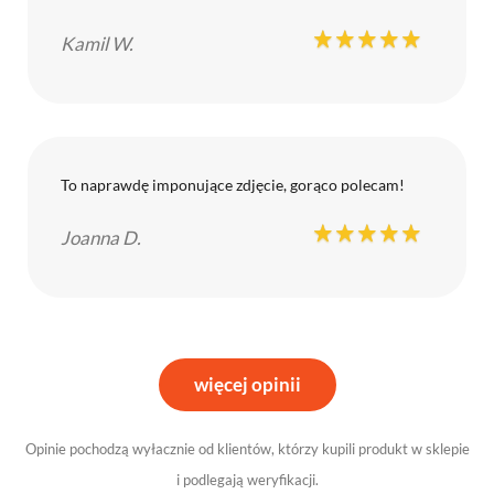
Kamil W.
To naprawdę imponujące zdjęcie, gorąco polecam!
Joanna D.
więcej opinii
Opinie pochodzą wyłacznie od klientów, którzy kupili produkt w sklepie
i podlegają weryfikacji.