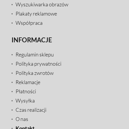
Wyszukiwarka obrazów
Plakaty reklamowe
Współpraca
INFORMACJE
Regulamin sklepu
Polityka prywatności
Polityka zwrotów
Reklamacje
Płatności
Wysyłka
Czas realizacji
O nas
Kontakt