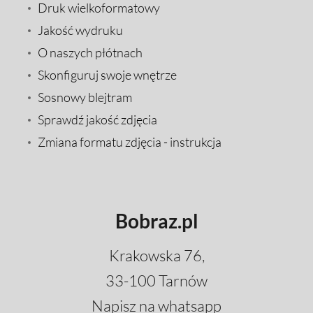
Druk wielkoformatowy
Jakość wydruku
O naszych płótnach
Skonfiguruj swoje wnętrze
Sosnowy blejtram
Sprawdź jakość zdjęcia
Zmiana formatu zdjęcia - instrukcja
Bobraz.pl
Krakowska 76,
33-100 Tarnów
Napisz na whatsapp