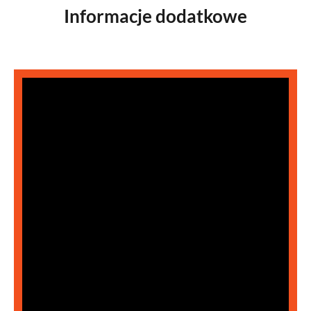
Informacje dodatkowe