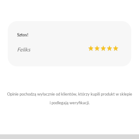
Sztos!
Feliks
Opinie pochodzą wyłacznie od klientów, którzy kupili produkt w sklepie
i podlegają weryfikacji.