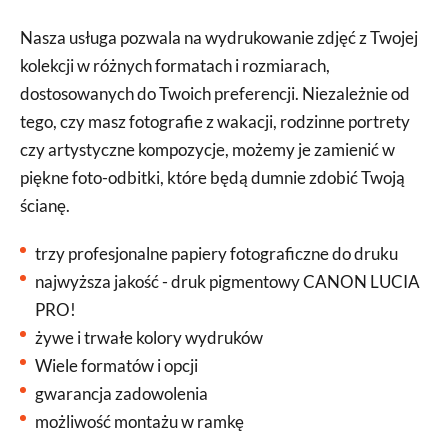
Nasza usługa pozwala na wydrukowanie zdjęć z Twojej
kolekcji w różnych formatach i rozmiarach,
dostosowanych do Twoich preferencji. Niezależnie od
tego, czy masz fotografie z wakacji, rodzinne portrety
czy artystyczne kompozycje, możemy je zamienić w
piękne foto-odbitki, które będą dumnie zdobić Twoją
ścianę.
trzy profesjonalne papiery fotograficzne do druku
najwyższa jakość - druk pigmentowy CANON LUCIA
PRO!
żywe i trwałe kolory wydruków
Wiele formatów i opcji
gwarancja zadowolenia
możliwość montażu w ramkę