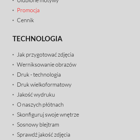
Promocja
Cennik
TECHNOLOGIA
Jak przygotować zdjęcia
Werniksowanie obrazów
Druk - technologia
Druk wielkoformatowy
Jakość wydruku
O naszych płótnach
Skonfiguruj swoje wnętrze
Sosnowy blejtram
Sprawdź jakość zdjęcia