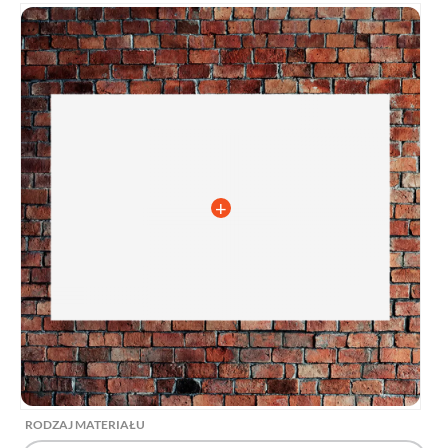
RODZAJ MATERIAŁU