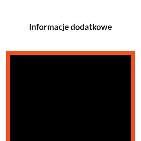
Informacje dodatkowe