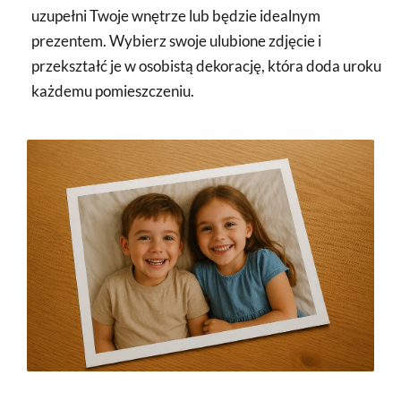
uzupełni Twoje wnętrze lub będzie idealnym
prezentem. Wybierz swoje ulubione zdjęcie i
przekształć je w osobistą dekorację, która doda uroku
każdemu pomieszczeniu.