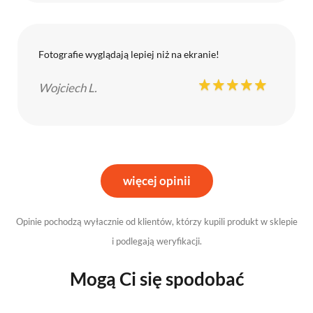
Fotografie wyglądają lepiej niż na ekranie!
Wojciech L.
więcej opinii
Opinie pochodzą wyłacznie od klientów, którzy kupili produkt w sklepie
i podlegają weryfikacji.
Mogą Ci się spodobać