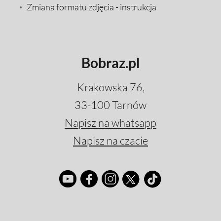
Zmiana formatu zdjęcia - instrukcja
Bobraz.pl
Krakowska 76,
33-100 Tarnów
Napisz na whatsapp
Napisz na czacie