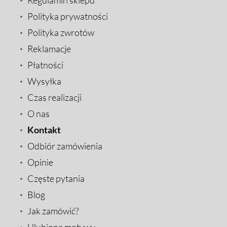
Polityka prywatności
Polityka zwrotów
Reklamacje
Płatności
Wysyłka
Czas realizacji
O nas
Kontakt
Odbiór zamówienia
Opinie
Częste pytania
Blog
Jak zamówić?
Ulubione motywy