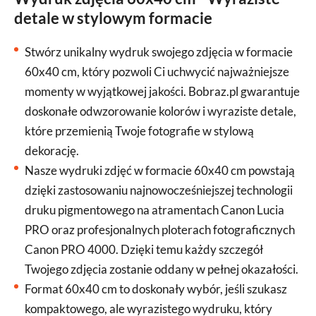
detale w stylowym formacie
Stwórz unikalny wydruk swojego zdjęcia w formacie
60x40 cm, który pozwoli Ci uchwycić najważniejsze
momenty w wyjątkowej jakości. Bobraz.pl gwarantuje
doskonałe odwzorowanie kolorów i wyraziste detale,
które przemienią Twoje fotografie w stylową
dekorację.
Nasze wydruki zdjęć w formacie 60x40 cm powstają
dzięki zastosowaniu najnowocześniejszej technologii
druku pigmentowego na atramentach Canon Lucia
PRO oraz profesjonalnych ploterach fotograficznych
Canon PRO 4000. Dzięki temu każdy szczegół
Twojego zdjęcia zostanie oddany w pełnej okazałości.
Format 60x40 cm to doskonały wybór, jeśli szukasz
kompaktowego, ale wyrazistego wydruku, który