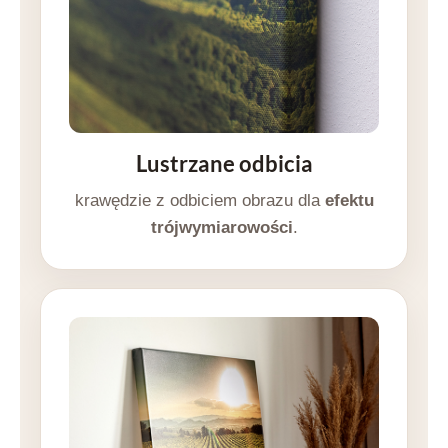
Lustrzane odbicia
krawędzie z odbiciem obrazu dla
efektu
trójwymiarowości
.