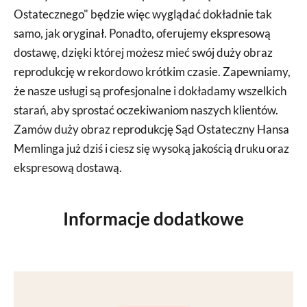
Ostatecznego" będzie więc wyglądać dokładnie tak
samo, jak oryginał. Ponadto, oferujemy ekspresową
dostawę, dzięki której możesz mieć swój duży obraz
reprodukcję w rekordowo krótkim czasie. Zapewniamy,
że nasze usługi są profesjonalne i dokładamy wszelkich
starań, aby sprostać oczekiwaniom naszych klientów.
Zamów duży obraz reprodukcję Sąd Ostateczny Hansa
Memlinga już dziś i ciesz się wysoką jakością druku oraz
ekspresową dostawą.
Informacje dodatkowe