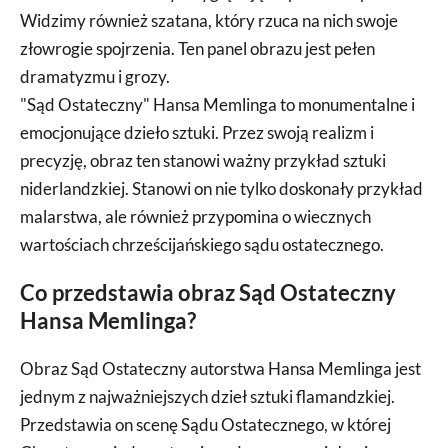
Widzimy również szatana, który rzuca na nich swoje
złowrogie spojrzenia. Ten panel obrazu jest pełen
dramatyzmu i grozy.
"Sąd Ostateczny" Hansa Memlinga to monumentalne i
emocjonujące dzieło sztuki. Przez swoją realizm i
precyzję, obraz ten stanowi ważny przykład sztuki
niderlandzkiej. Stanowi on nie tylko doskonały przykład
malarstwa, ale również przypomina o wiecznych
wartościach chrześcijańskiego sądu ostatecznego.
Co przedstawia obraz Sąd Ostateczny
Hansa Memlinga?
Obraz Sąd Ostateczny autorstwa Hansa Memlinga jest
jednym z najważniejszych dzieł sztuki flamandzkiej.
Przedstawia on scenę Sądu Ostatecznego, w której