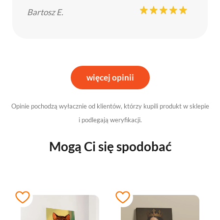
Bartosz E.
więcej opinii
Opinie pochodzą wyłacznie od klientów, którzy kupili produkt w sklepie
i podlegają weryfikacji.
Mogą Ci się spodobać