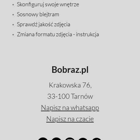
Skonfiguruj swoje wnętrze
Sosnowy blejtram
Sprawdź jakość zdjęcia
Zmiana formatu zdjęcia - instrukcja
Bobraz.pl
Krakowska 76,
33-100 Tarnów
Napisz na whatsapp
Napisz na czacie