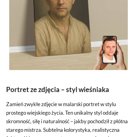
Portret ze zdjęcia – styl wieśniaka
Zamień zwykłe zdjęcie w malarski portret w stylu
prostego wiejskiego życia. Ten unikalny styl oddaje
skromność, siłę i naturalność – jakby pochodził z płótna
starego mistrza. Subtelna kolorystyka, realistyczna