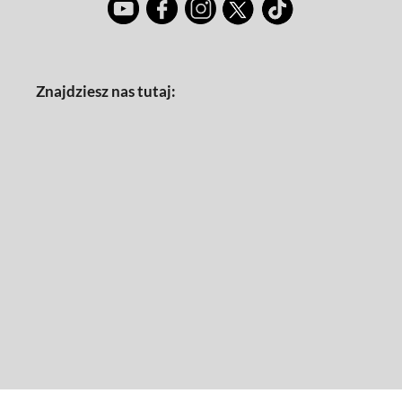
Znajdziesz nas tutaj: