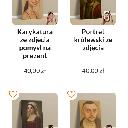
Karykatura
Portret
ze zdjęcia
królewski ze
pomysł na
zdjęcia
prezent
40,00 zł
40,00 zł