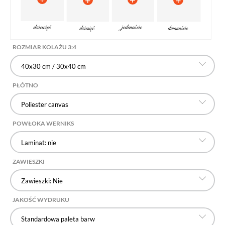
ROZMIAR KOLAŻU 3:4
40x30 cm / 30x40 cm
PŁÓTNO
Poliester canvas
POWŁOKA WERNIKS
Laminat: nie
ZAWIESZKI
Zawieszki: Nie
JAKOŚĆ WYDRUKU
Standardowa paleta barw