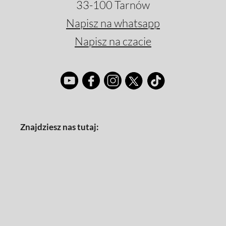
33-100 Tarnów
Napisz na whatsapp
Napisz na czacie
Znajdziesz nas tutaj: