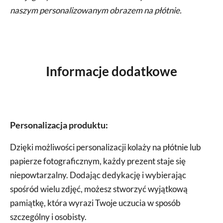
naszym personalizowanym obrazem na płótnie.
Informacje dodatkowe
Personalizacja produktu:
Dzięki możliwości personalizacji kolaży na płótnie lub
papierze fotograficznym, każdy prezent staje się
niepowtarzalny. Dodając dedykację i wybierając
spośród wielu zdjęć, możesz stworzyć wyjątkową
pamiątkę, która wyrazi Twoje uczucia w sposób
szczególny i osobisty.