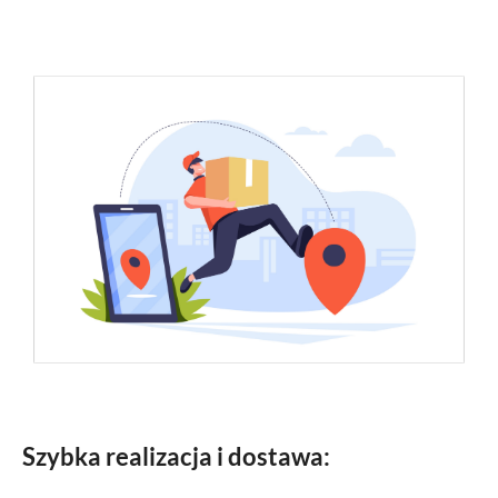
Szybka realizacja i dostawa: