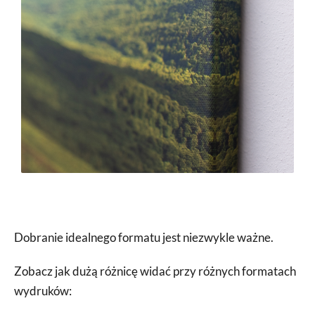
Dobranie idealnego formatu jest niezwykle ważne.
Zobacz jak dużą różnicę widać przy różnych formatach
wydruków: