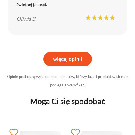
świetnej jakości.
Oliwia B.
więcej opinii
Opinie pochodzą wyłacznie od klientów, którzy kupili produkt w sklepie
i podlegają weryfikacji.
Mogą Ci się spodobać