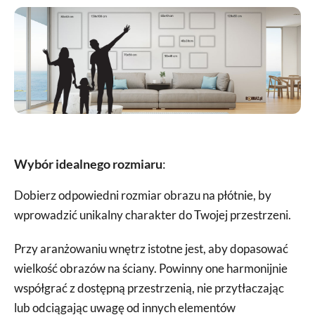
Wybór idealnego rozmiaru
:
Dobierz odpowiedni rozmiar obrazu na płótnie, by
wprowadzić unikalny charakter do Twojej przestrzeni.
Przy aranżowaniu wnętrz istotne jest, aby dopasować
wielkość obrazów na ściany. Powinny one harmonijnie
współgrać z dostępną przestrzenią, nie przytłaczając
lub odciągając uwagę od innych elementów