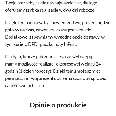
Twoje potrzeby są dla nas najważniejsze, dlatego
oferujemy szybką realizację w dwa dni robocze.
Dzięki temu możesz być pewien, że Twój prezent będzie
gotowy na czas, nawet jeśli czasu jest niewiele.
Dodatkowo, zapewniamy wygodne opcje dostawy, w
tym kuriera DPD i paczkomaty InPost.
Dla tych, którzy potrzebują jeszcze szybszej opcji,
mamy możliwość realizacji ekspresowej w ciągu 24
godzin (1 dzień roboczy). Dzięki temu możesz mieć
pewność, że Twój prezent dotrze na czas, aby sprawić
radość swoim bliskim.
Opinie o produkcie