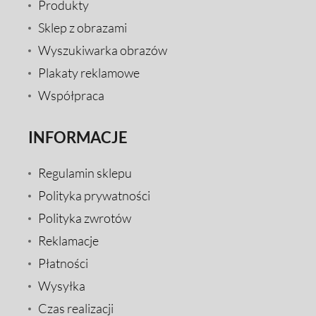
Produkty
Sklep z obrazami
Wyszukiwarka obrazów
Plakaty reklamowe
Współpraca
INFORMACJE
Regulamin sklepu
Polityka prywatności
Polityka zwrotów
Reklamacje
Płatności
Wysyłka
Czas realizacji