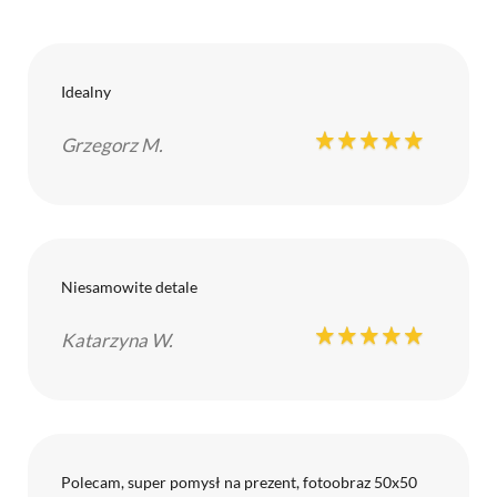
Idealny
Grzegorz M.
Niesamowite detale
Katarzyna W.
Polecam, super pomysł na prezent, fotoobraz 50x50