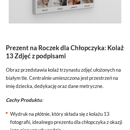
Prezent na Roczek dla Chłopczyka: Kolaż
13 Zdjęć z podpisami
Obraz przedstawia kolaż trzynastu zdjęć ułożonych na
białym tle. Centralnie umieszczona jest przestrzeń na
imię dziecka, dedykację oraz dane metryczne.
Cechy Produktu
:
Wydruk na płótnie, który składa się z kolażu 13
fotografii, idealnego prezentu dla chłopczyka z okazji