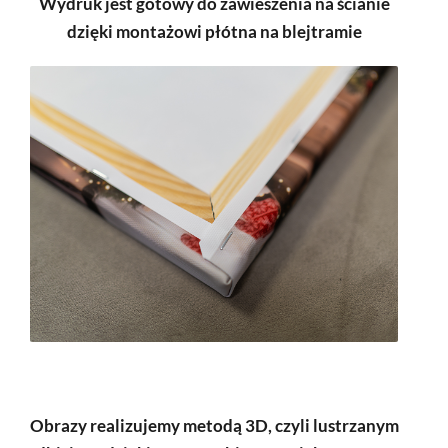
Wydruk jest gotowy do zawieszenia na ścianie
dzięki montażowi płótna na blejtramie
Obrazy realizujemy metodą 3D, czyli lustrzanym