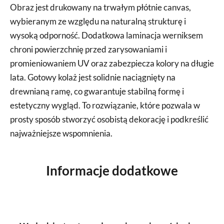
Obraz jest drukowany na trwałym płótnie canvas,
wybieranym ze względu na naturalną strukturę i
wysoką odporność. Dodatkowa laminacja werniksem
chroni powierzchnię przed zarysowaniami i
promieniowaniem UV oraz zabezpiecza kolory na długie
lata. Gotowy kolaż jest solidnie naciągnięty na
drewnianą ramę, co gwarantuje stabilną formę i
estetyczny wygląd. To rozwiązanie, które pozwala w
prosty sposób stworzyć osobistą dekorację i podkreślić
najważniejsze wspomnienia.
Informacje dodatkowe