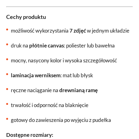
Cechy produktu
możliwość wykorzystania
7 zdjęć
w jednym układzie
druk na
płótnie canvas
: poliester lub bawełna
mocny, nasycony kolor i wysoka szczegółowość
laminacja werniksem
: mat lub błysk
ręczne naciąganie na
drewnianą ramę
trwałość i odporność na blaknięcie
gotowy do zawieszenia po wyjęciu z pudełka
Dostępne rozmiary: