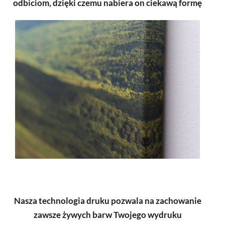
odbiciom, dzięki czemu nabiera on ciekawą formę
Nasza technologia druku pozwala na zachowanie
zawsze żywych barw Twojego wydruku