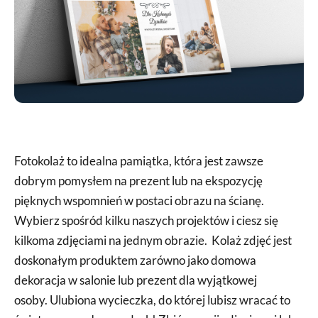
Fotokolaż to idealna pamiątka, która jest zawsze
dobrym pomysłem na prezent lub na ekspozycję
pięknych wspomnień w postaci obrazu na ścianę.
Wybierz spośród kilku naszych projektów i ciesz się
kilkoma zdjęciami na jednym obrazie. Kolaż zdjęć jest
doskonałym produktem zarówno jako domowa
dekoracja w salonie lub prezent dla wyjątkowej
osoby. Ulubiona wycieczka, do której lubisz wracać to