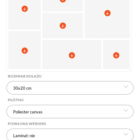
ROZMIAR KOLAŻU
30x20 cm
PŁÓTNO
Poliester canvas
POWŁOKA WERNIKS
Laminat: nie