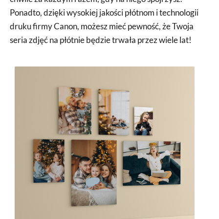
Ponadto, dzięki wysokiej jakości płótnom i technologii
druku firmy Canon, możesz mieć pewność, że Twoja
seria zdjęć na płótnie będzie trwała przez wiele lat!