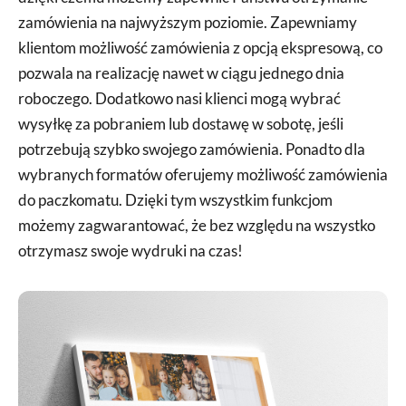
zamówienia na najwyższym poziomie. Zapewniamy
klientom możliwość zamówienia z opcją ekspresową, co
pozwala na realizację nawet w ciągu jednego dnia
roboczego. Dodatkowo nasi klienci mogą wybrać
wysyłkę za pobraniem lub dostawę w sobotę, jeśli
potrzebują szybko swojego zamówienia. Ponadto dla
wybranych formatów oferujemy możliwość zamówienia
do paczkomatu. Dzięki tym wszystkim funkcjom
możemy zagwarantować, że bez względu na wszystko
otrzymasz swoje wydruki na czas!