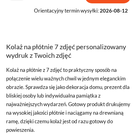
Orientacyjny termin wysyłki:
2026-08-12
Kolaż na płótnie 7 zdjęć personalizowany
wydruk z Twoich zdjęć
Kolaż na płótnie z 7 zdjęć to praktyczny sposób na
połączenie wielu ważnych chwil w jednym eleganckim
obrazie. Sprawdza się jako dekoracja domu, prezent dla
bliskiej osoby lub indywidualna pamiątka z
najważniejszych wydarzeń. Gotowy produkt drukujemy
na wysokiej jakości płótnie i naciągamy na drewnianą
ramę, dzięki czemu kolaż jest od razu gotowy do
powieszenia.