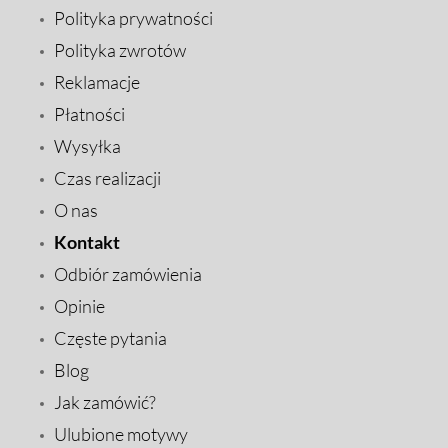
Polityka prywatności
Polityka zwrotów
Reklamacje
Płatności
Wysyłka
Czas realizacji
O nas
Kontakt
Odbiór zamówienia
Opinie
Częste pytania
Blog
Jak zamówić?
Ulubione motywy