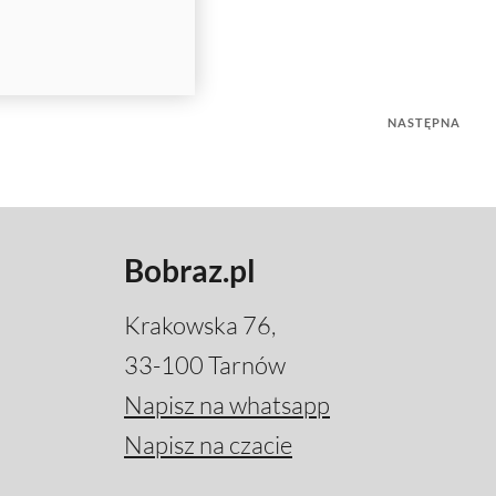
NASTĘPNA
Bobraz.pl
Krakowska 76,
33-100 Tarnów
Napisz na whatsapp
Napisz na czacie