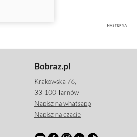
NASTĘPNA
Bobraz.pl
Krakowska 76,
33-100 Tarnów
Napisz na whatsapp
Napisz na czacie