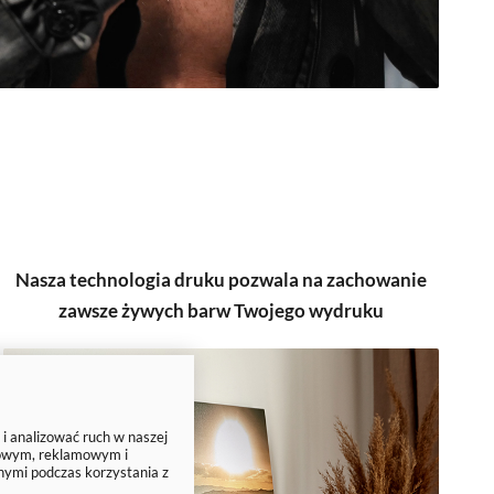
Nasza technologia druku pozwala na zachowanie
zawsze żywych barw Twojego wydruku
 i analizować ruch w naszej
ciowym, reklamowym i
nymi podczas korzystania z