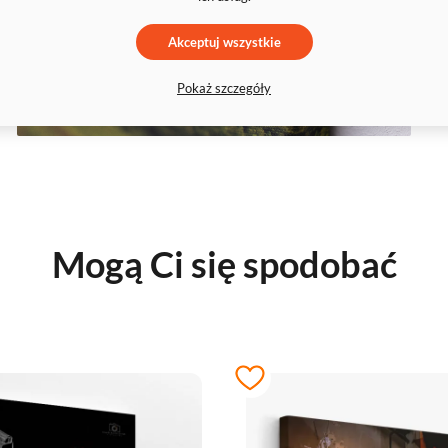
Akceptuj wszystkie
Pokaż szczegóły
Mogą Ci się spodobać