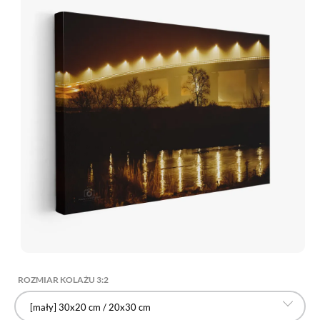
ROZMIAR KOLAŻU 3:2
[mały] 30x20 cm / 20x30 cm