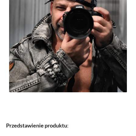
Przedstawienie produktu
: