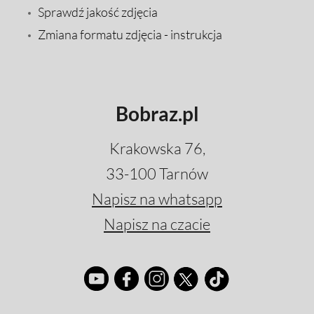
Sprawdź jakość zdjęcia
Zmiana formatu zdjęcia - instrukcja
Bobraz.pl
Krakowska 76,
33-100 Tarnów
Napisz na whatsapp
Napisz na czacie