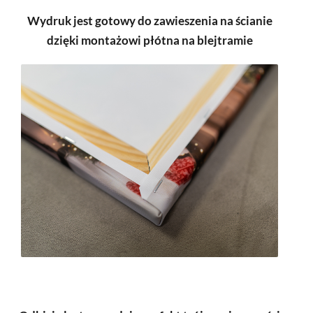
Wydruk jest gotowy do zawieszenia na ścianie
dzięki montażowi płótna na blejtramie