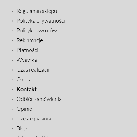
Regulamin sklepu
Polityka prywatności
Polityka zwrotów
Reklamacje
Płatności
Wysyłka
Czas realizacji
O nas
Kontakt
Odbiór zamówienia
Opinie
Częste pytania
Blog