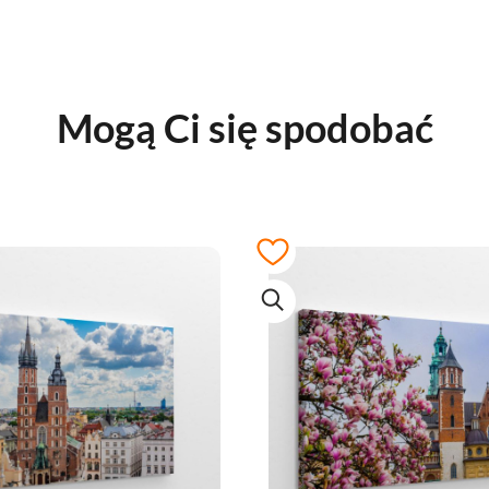
Mogą Ci się spodobać