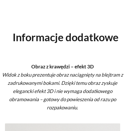
Informacje dodatkowe
Obraz z krawędzi – efekt 3D
Widok z boku prezentuje obraz naciągnięty na blejtram z
zadrukowanymi bokami. Dzięki temu obraz zyskuje
elegancki efekt 3D i nie wymaga dodatkowego
obramowania – gotowy do powieszenia od razu po
rozpakowaniu.