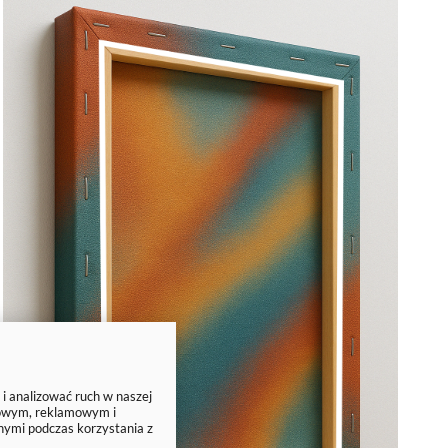
 i analizować ruch w naszej
ciowym, reklamowym i
nymi podczas korzystania z