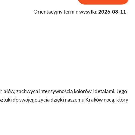
Orientacyjny termin wysyłki:
2026-08-11
iałów, zachwyca intensywnością kolorów i detalami. Jego
ztuki do swojego życia dzięki naszemu Kraków nocą, który