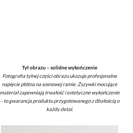
Tył obrazu – solidne wykończenie
Fotografia tylnej części obrazu ukazuje profesjonalne
napięcie płótna na sosnowej ramie. Zszywki mocujące
materiał zapewniają trwałość i estetyczne wykończenie
– to gwarancja produktu przygotowanego z dbałością o
każdy detal.