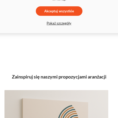
Akceptuj wszystkie
Pokaż szczegóły
Zainspiruj się naszymi propozycjami aranżacji