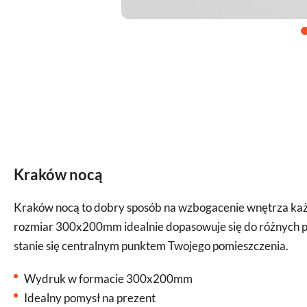
Kraków nocą
Kraków nocą to dobry sposób na wzbogacenie wnętrza każd
rozmiar 300x200mm idealnie dopasowuje się do różnych pr
stanie się centralnym punktem Twojego pomieszczenia.
Wydruk w formacie 300x200mm
Idealny pomysł na prezent