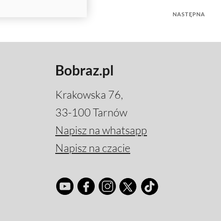
NASTĘPNA
Bobraz.pl
Krakowska 76,
33-100 Tarnów
Napisz na whatsapp
Napisz na czacie