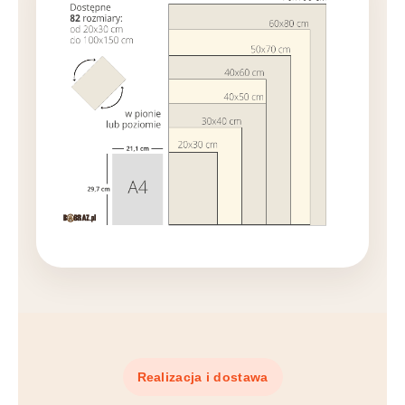
Realizacja i dostawa