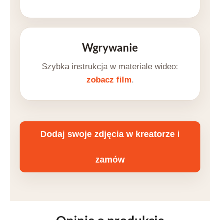
Wgrywanie
Szybka instrukcja w materiale wideo:
zobacz film
.
Dodaj swoje zdjęcia w kreatorze i
zamów