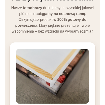
Nasze
fotoobrazy
drukujemy na wysokiej jakości
płótnie i
naciągamy na sosnową ramę
.
Otrzymujesz produkt
w 100% gotowy do
powieszenia
, który pięknie prezentuje Twoje
wspomnienia – bez względu na wybrany rozmiar.