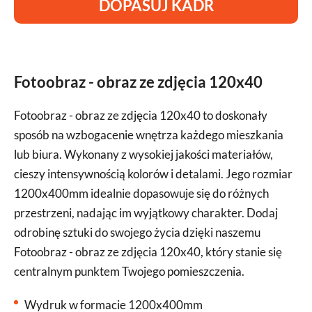
DOPASUJ KADR
Fotoobraz - obraz ze zdjęcia 120x40
Fotoobraz - obraz ze zdjęcia 120x40 to doskonały
sposób na wzbogacenie wnętrza każdego mieszkania
lub biura. Wykonany z wysokiej jakości materiałów,
cieszy intensywnością kolorów i detalami. Jego rozmiar
1200x400mm idealnie dopasowuje się do różnych
przestrzeni, nadając im wyjątkowy charakter. Dodaj
odrobinę sztuki do swojego życia dzięki naszemu
Fotoobraz - obraz ze zdjęcia 120x40, który stanie się
centralnym punktem Twojego pomieszczenia.
Wydruk w formacie 1200x400mm