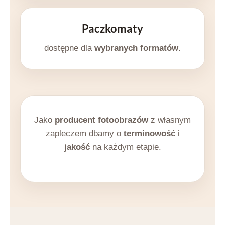
Paczkomaty
dostępne dla
wybranych formatów
.
Jako
producent fotoobrazów
z własnym
zapleczem dbamy o
terminowość
i
jakość
na każdym etapie.