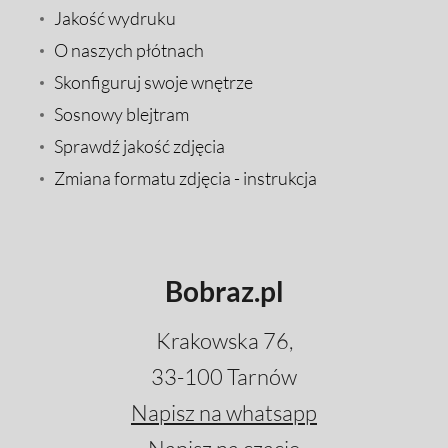
Jakość wydruku
O naszych płótnach
Skonfiguruj swoje wnętrze
Sosnowy blejtram
Sprawdź jakość zdjęcia
Zmiana formatu zdjęcia - instrukcja
Bobraz.pl
Krakowska 76,
33-100 Tarnów
Napisz na whatsapp