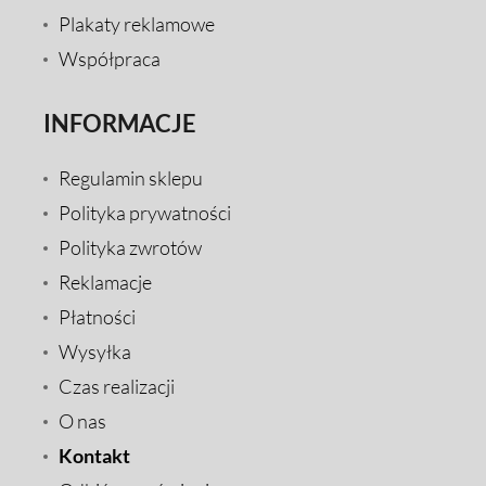
Plakaty reklamowe
Współpraca
INFORMACJE
Regulamin sklepu
Polityka prywatności
Polityka zwrotów
Reklamacje
Płatności
Wysyłka
Czas realizacji
O nas
Kontakt