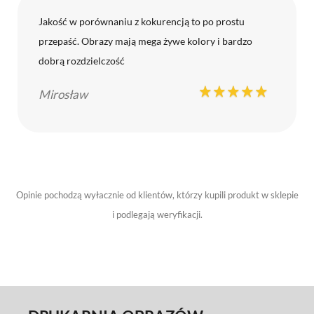
Jakość w porównaniu z kokurencją to po prostu
przepaść. Obrazy mają mega żywe kolory i bardzo
dobrą rozdzielczość
Mirosław
Opinie pochodzą wyłacznie od klientów, którzy kupili produkt w sklepie
i podlegają weryfikacji.