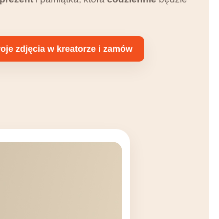
oje zdjęcia w kreatorze i zamów