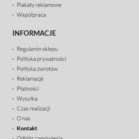
Plakaty reklamowe
Współpraca
INFORMACJE
Regulamin sklepu
Polityka prywatności
Polityka zwrotów
Reklamacje
Płatności
Wysyłka
Czas realizacji
O nas
Kontakt
Odbiór zamówienia