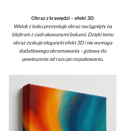
Obraz z krawędzi – efekt 3D
Widok z boku prezentuje obraz naciągnięty na
blejtram z zadrukowanymi bokami. Dzięki temu
obraz zyskuje elegancki efekt 3D i nie wymaga
dodatkowego obramowania – gotowy do
powieszenia od razu po rozpakowaniu.