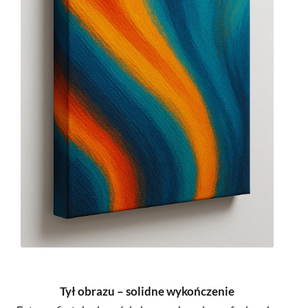
Tył obrazu – solidne wykończenie