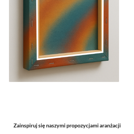
Zainspiruj się naszymi propozycjami aranżacji