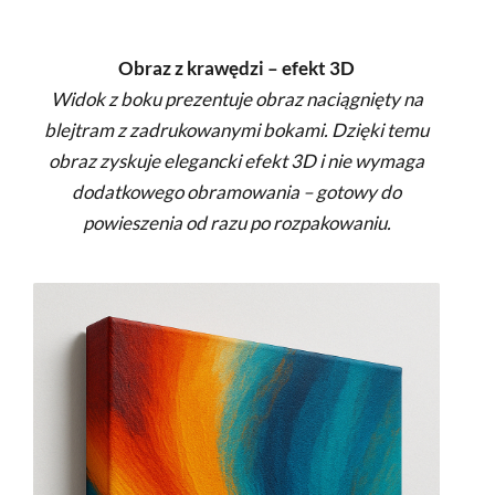
Obraz z krawędzi – efekt 3D
Widok z boku prezentuje obraz naciągnięty na
blejtram z zadrukowanymi bokami. Dzięki temu
obraz zyskuje elegancki efekt 3D i nie wymaga
dodatkowego obramowania – gotowy do
powieszenia od razu po rozpakowaniu.