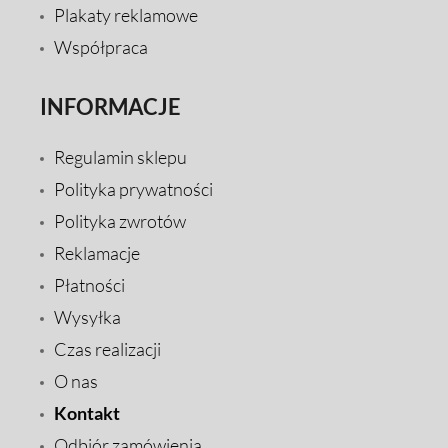
Plakaty reklamowe
Współpraca
INFORMACJE
Regulamin sklepu
Polityka prywatności
Polityka zwrotów
Reklamacje
Płatności
Wysyłka
Czas realizacji
O nas
Kontakt
Odbiór zamówienia