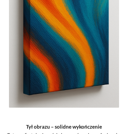
Tył obrazu – solidne wykończenie