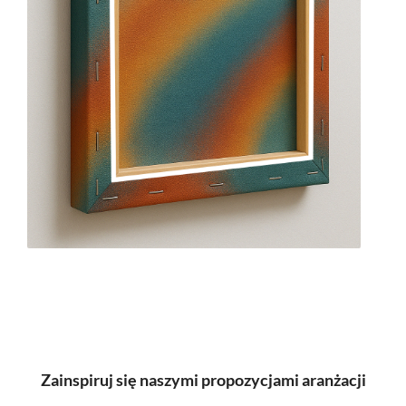
Zainspiruj się naszymi propozycjami aranżacji