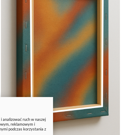
 i analizować ruch w naszej
ciowym, reklamowym i
nymi podczas korzystania z