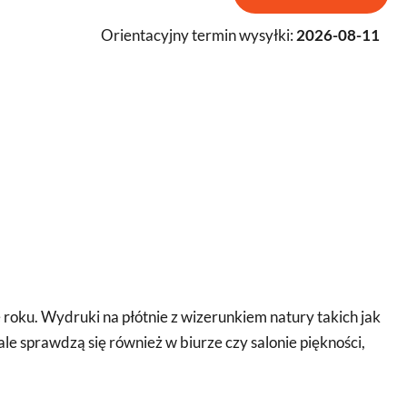
Orientacyjny termin wysyłki:
2026-08-11
oku. Wydruki na płótnie z wizerunkiem natury takich jak
e sprawdzą się również w biurze czy salonie piękności,