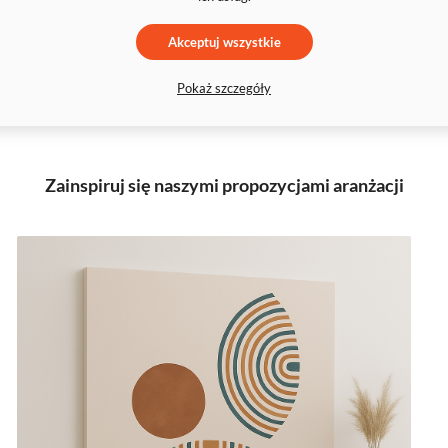
Akceptuj wszystkie
Pokaż szczegóły
Zainspiruj się naszymi propozycjami aranżacji