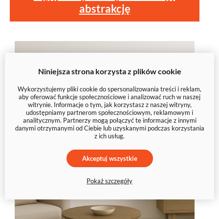
abstrakcję
Niniejsza strona korzysta z plików cookie
Wykorzystujemy pliki cookie do spersonalizowania treści i reklam,
aby oferować funkcje społecznościowe i analizować ruch w naszej
witrynie. Informacje o tym, jak korzystasz z naszej witryny,
udostępniamy partnerom społecznościowym, reklamowym i
analitycznym. Partnerzy mogą połączyć te informacje z innymi
danymi otrzymanymi od Ciebie lub uzyskanymi podczas korzystania
z ich usług.
Akceptuj wszystkie
Pokaż szczegóły