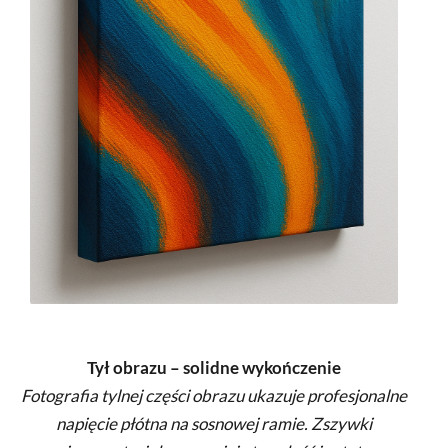
Tył obrazu – solidne wykończenie
Fotografia tylnej części obrazu ukazuje profesjonalne
napięcie płótna na sosnowej ramie. Zszywki