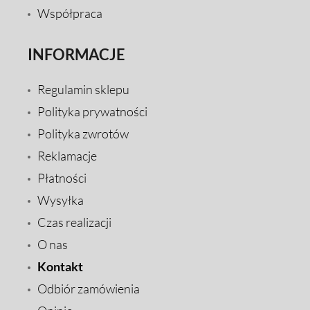
Współpraca
INFORMACJE
Regulamin sklepu
Polityka prywatności
Polityka zwrotów
Reklamacje
Płatności
Wysyłka
Czas realizacji
O nas
Kontakt
Odbiór zamówienia