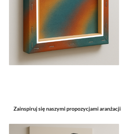
Zainspiruj się naszymi propozycjami aranżacji