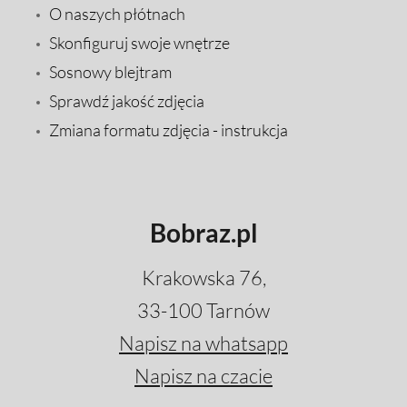
O naszych płótnach
Skonfiguruj swoje wnętrze
Sosnowy blejtram
Sprawdź jakość zdjęcia
Zmiana formatu zdjęcia - instrukcja
Bobraz.pl
Krakowska 76,
33-100 Tarnów
Napisz na whatsapp
Napisz na czacie