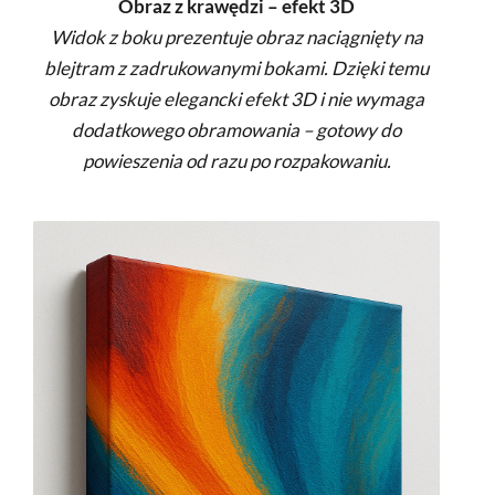
Obraz z krawędzi – efekt 3D
Widok z boku prezentuje obraz naciągnięty na
blejtram z zadrukowanymi bokami. Dzięki temu
obraz zyskuje elegancki efekt 3D i nie wymaga
dodatkowego obramowania – gotowy do
powieszenia od razu po rozpakowaniu.