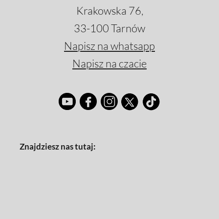
Krakowska 76,
33-100 Tarnów
Napisz na whatsapp
Napisz na czacie
Znajdziesz nas tutaj: