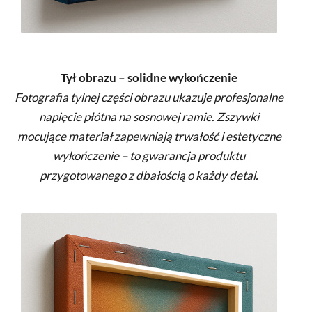
Tył obrazu – solidne wykończenie
Fotografia tylnej części obrazu ukazuje profesjonalne
napięcie płótna na sosnowej ramie. Zszywki
mocujące materiał zapewniają trwałość i estetyczne
wykończenie – to gwarancja produktu
przygotowanego z dbałością o każdy detal.