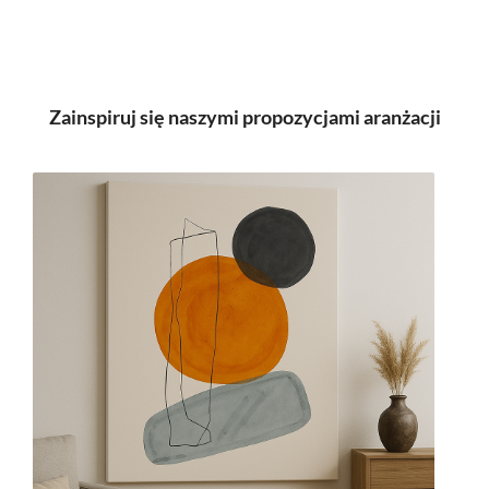
Zainspiruj się naszymi propozycjami aranżacji