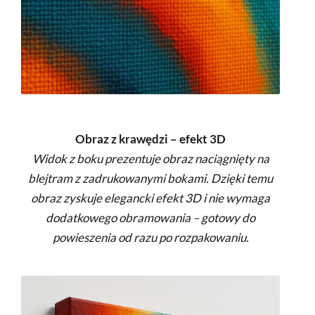
Obraz z krawędzi – efekt 3D
Widok z boku prezentuje obraz naciągnięty na
blejtram z zadrukowanymi bokami. Dzięki temu
obraz zyskuje elegancki efekt 3D i nie wymaga
dodatkowego obramowania – gotowy do
powieszenia od razu po rozpakowaniu.