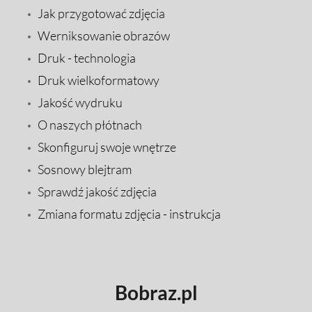
Jak przygotować zdjęcia
Werniksowanie obrazów
Druk - technologia
Druk wielkoformatowy
Jakość wydruku
O naszych płótnach
Skonfiguruj swoje wnętrze
Sosnowy blejtram
Sprawdź jakość zdjęcia
Zmiana formatu zdjęcia - instrukcja
Bobraz.pl