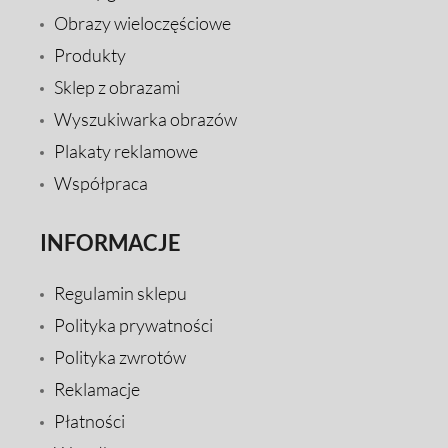
Obrazy wieloczęściowe
Produkty
Sklep z obrazami
Wyszukiwarka obrazów
Plakaty reklamowe
Współpraca
INFORMACJE
Regulamin sklepu
Polityka prywatności
Polityka zwrotów
Reklamacje
Płatności