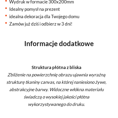
Wydruk w formacie 300x200mm
Idealny pomysł na prezent
idealna dekoracja dla Twojego domu
Zamów już dziś i odbierz w 3 dni!
Informacje dodatkowe
Struktura płótna z bliska
Zbliżenie na powierzchnię obrazu ujawnia wyraźną
strukturę tkaniny canvas, na której naniesiono żywe,
abstrakcyjne barwy. Widoczne włókna materiału
świadczą o wysokiej jakości płótna
wykorzystywanego do druku.