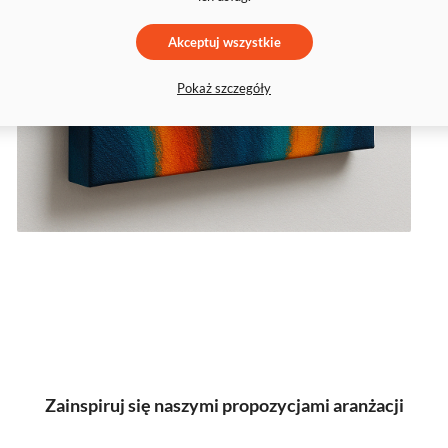
Akceptuj wszystkie
Pokaż szczegóły
Zainspiruj się naszymi propozycjami aranżacji