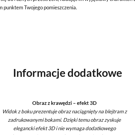
lnym punktem Twojego pomieszczenia.
Informacje dodatkowe
Obraz z krawędzi – efekt 3D
Widok z boku prezentuje obraz naciągnięty na blejtram z
zadrukowanymi bokami. Dzięki temu obraz zyskuje
elegancki efekt 3D i nie wymaga dodatkowego