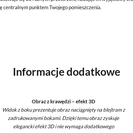
 się centralnym punktem Twojego pomieszczenia.
Informacje dodatkowe
Obraz z krawędzi – efekt 3D
Widok z boku prezentuje obraz naciągnięty na blejtram z
zadrukowanymi bokami. Dzięki temu obraz zyskuje
elegancki efekt 3D i nie wymaga dodatkowego