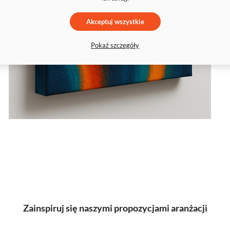
Akceptuj wszystkie
Pokaż szczegóły
Zainspiruj się naszymi propozycjami aranżacji