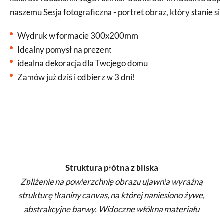
naszemu Sesja fotograficzna - portret obraz, który stanie
Wydruk w formacie 300x200mm
Idealny pomysł na prezent
idealna dekoracja dla Twojego domu
Zamów już dziś i odbierz w 3 dni!
Struktura płótna z bliska
Zbliżenie na powierzchnię obrazu ujawnia wyraźną
strukturę tkaniny canvas, na której naniesiono żywe,
abstrakcyjne barwy. Widoczne włókna materiału