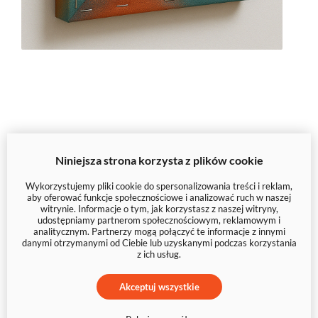
Zainspiruj się naszymi propozycjami aranżacji
Niniejsza strona korzysta z plików cookie
Wykorzystujemy pliki cookie do spersonalizowania treści i reklam,
aby oferować funkcje społecznościowe i analizować ruch w naszej
witrynie. Informacje o tym, jak korzystasz z naszej witryny,
udostępniamy partnerom społecznościowym, reklamowym i
analitycznym. Partnerzy mogą połączyć te informacje z innymi
danymi otrzymanymi od Ciebie lub uzyskanymi podczas korzystania
z ich usług.
Akceptuj wszystkie