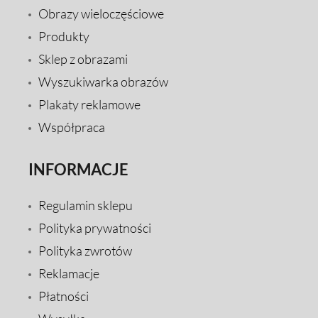
Obrazy wieloczęściowe
Produkty
Sklep z obrazami
Wyszukiwarka obrazów
Plakaty reklamowe
Współpraca
INFORMACJE
Regulamin sklepu
Polityka prywatności
Polityka zwrotów
Reklamacje
Płatności