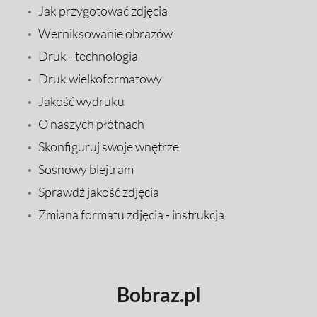
Jak przygotować zdjęcia
Werniksowanie obrazów
Druk - technologia
Druk wielkoformatowy
Jakość wydruku
O naszych płótnach
Skonfiguruj swoje wnętrze
Sosnowy blejtram
Sprawdź jakość zdjęcia
Zmiana formatu zdjęcia - instrukcja
Bobraz.pl