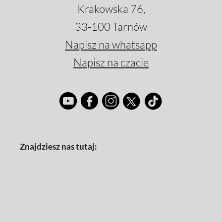
Krakowska 76,
33-100 Tarnów
Napisz na whatsapp
Napisz na czacie
Znajdziesz nas tutaj: